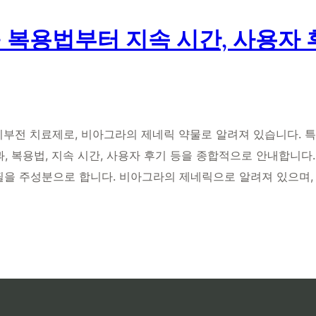
– 복용법부터 지속 시간, 사용자
 발기부전 치료제로, 비아그라의 제네릭 약물로 알려져 있습니다.
, 복용법, 지속 시간, 사용자 후기 등을 종합적으로 안내합니
데나필을 주성분으로 합니다. 비아그라의 제네릭으로 알려져 있으며