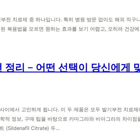
전 치료제 중 하나입니다. 특히 병원 방문 없이도 해외 직구나
된 복용법을 모르면 원하는 효과를 보기 어렵고, 오히려 건강에
 정리 – 어떤 선택이 당신에게 
 사이에서 고민하게 됩니다. 이 두 제품은 모두 발기부전 치료제이
 약학적 정보, 구매 팁을 바탕으로 카마그라와 비아그라의 차이
ldenafil Citrate) 두…