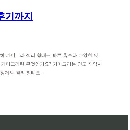
 후기까지
 특히 카마그라 젤리 형태는 빠른 흡수와 다양한 맛
다. 카마그라란 무엇인가요? 카마그라는 인도 제약사
, 정제와 젤리 형태로…