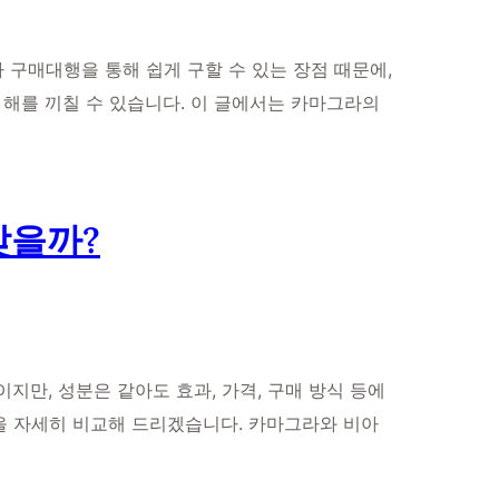
 구매대행을 통해 쉽게 구할 수 있는 장점 때문에,
 해를 끼칠 수 있습니다. 이 글에서는 카마그라의
맞을까?
지만, 성분은 같아도 효과, 가격, 구매 방식 등에
점을 자세히 비교해 드리겠습니다. 카마그라와 비아