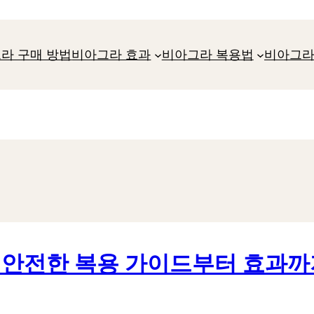
라 구매 방법
비아그라 효과
비아그라 복용법
비아그라
 안전한 복용 가이드부터 효과까