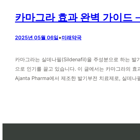
카마그라 효과 완벽 가이드 
•
2025년 05월 06일
미래약국
카마그라는 실데나필(Sildenafil)을 주성분으로 하는
으로 인기를 끌고 있습니다. 이 글에서는 카마그라의 효과
Ajanta Pharma에서 제조한 발기부전 치료제로, 실