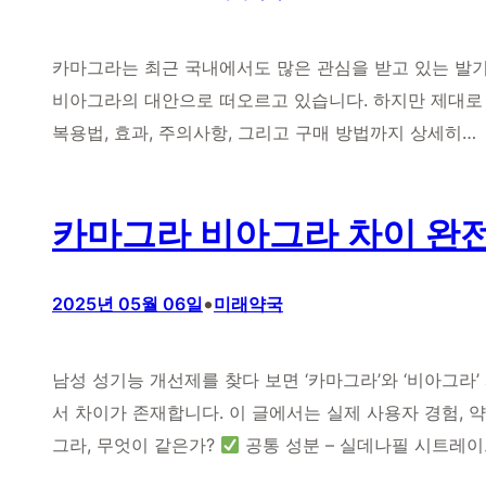
카마그라는 최근 국내에서도 많은 관심을 받고 있는 발기부
비아그라의 대안으로 떠오르고 있습니다. 하지만 제대로 
복용법, 효과, 주의사항, 그리고 구매 방법까지 상세히…
카마그라 비아그라 차이 완전
•
2025년 05월 06일
미래약국
남성 성기능 개선제를 찾다 보면 ‘카마그라’와 ‘비아그라’
서 차이가 존재합니다. 이 글에서는 실제 사용자 경험,
그라, 무엇이 같은가?
공통 성분 – 실데나필 시트레이트 (Si