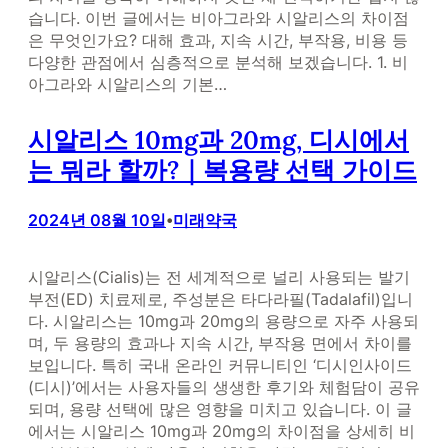
습니다. 이번 글에서는 비아그라와 시알리스의 차이점
은 무엇인가요? 대해 효과, 지속 시간, 부작용, 비용 등
다양한 관점에서 심층적으로 분석해 보겠습니다. 1. 비
아그라와 시알리스의 기본…
시알리스 10mg과 20mg, 디시에서
는 뭐라 할까?｜복용량 선택 가이드
2024년 08월 10일
미래약국
•
시알리스(Cialis)는 전 세계적으로 널리 사용되는 발기
부전(ED) 치료제로, 주성분은 타다라필(Tadalafil)입니
다. 시알리스는 10mg과 20mg의 용량으로 자주 사용되
며, 두 용량의 효과나 지속 시간, 부작용 면에서 차이를
보입니다. 특히 국내 온라인 커뮤니티인 ‘디시인사이드
(디시)’에서는 사용자들의 생생한 후기와 체험담이 공유
되며, 용량 선택에 많은 영향을 미치고 있습니다. 이 글
에서는 시알리스 10mg과 20mg의 차이점을 상세히 비