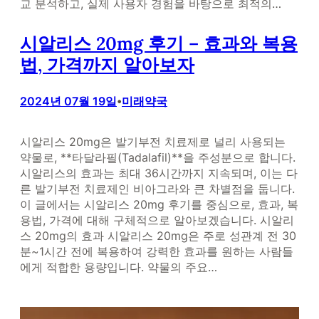
교 분석하고, 실제 사용자 경험을 바탕으로 최적의…
시알리스 20mg 후기 – 효과와 복용
법, 가격까지 알아보자
2024년 07월 19일
미래약국
•
시알리스 20mg은 발기부전 치료제로 널리 사용되는
약물로, **타달라필(Tadalafil)**을 주성분으로 합니다.
시알리스의 효과는 최대 36시간까지 지속되며, 이는 다
른 발기부전 치료제인 비아그라와 큰 차별점을 둡니다.
이 글에서는 시알리스 20mg 후기를 중심으로, 효과, 복
용법, 가격에 대해 구체적으로 알아보겠습니다. 시알리
스 20mg의 효과 시알리스 20mg은 주로 성관계 전 30
분~1시간 전에 복용하여 강력한 효과를 원하는 사람들
에게 적합한 용량입니다. 약물의 주요…