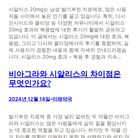
시알리스 20mg는 남성 발기부전 치료제로, 많은 사용
자들 사이에서 높은 인기를 끌고 있습니다. 특히, 디시
인사이드와 클리앙 등 다양한 커뮤니티에서 시알리스
20mg 효과와 복용법에 대한 후기가 활발히 공유되고
있습니다. 이 글에서는 시알리스 20mg에 대한 효과, 복
용법, 그리고 디시와 클리앙에서의 후기를 종합하여, 실
제 사용자가 경험한 내용과 함께 자세히 안내드리겠습
니다. 시알리스 20mg 효과 – 복용 후 경험과 지속…
비아그라와 시알리스의 차이점은
무엇인가요?
2024년 12월 14일
미래약국
•
발기부전 치료제 중 가장 널리 알려진 두 약물인 비아그
라와 시알리스는 많은 사람들에게 삶의 질을 향상시키
는 데 중요한 역할을 하고 있습니다. 하지만 두 약물 간
의 차이를 명확히 이해하지 못한 채 선택하기란 쉽지 않