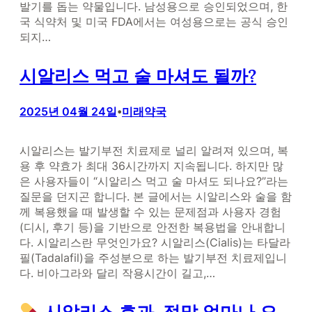
발기를 돕는 약물입니다. 남성용으로 승인되었으며, 한
국 식약처 및 미국 FDA에서는 여성용으로는 공식 승인
되지…
시알리스 먹고 술 마셔도 될까?
2025년 04월 24일
미래약국
•
시알리스는 발기부전 치료제로 널리 알려져 있으며, 복
용 후 약효가 최대 36시간까지 지속됩니다. 하지만 많
은 사용자들이 “시알리스 먹고 술 마셔도 되나요?”라는
질문을 던지곤 합니다. 본 글에서는 시알리스와 술을 함
께 복용했을 때 발생할 수 있는 문제점과 사용자 경험
(디시, 후기 등)을 기반으로 안전한 복용법을 안내합니
다. 시알리스란 무엇인가요? 시알리스(Cialis)는 타달라
필(Tadalafil)을 주성분으로 하는 발기부전 치료제입니
다. 비아그라와 달리 작용시간이 길고,…