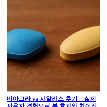
비아그라 vs 시알리스 후기 – 실제
사용자 경험으로 본 효과와 차이점