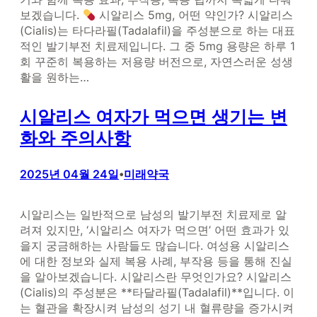
보겠습니다.
시알리스 5mg, 어떤 약인가? 시알리스
(Cialis)는 타다라필(Tadalafil)을 주성분으로 하는 대표
적인 발기부전 치료제입니다. 그 중 5mg 용량은 하루 1
회 꾸준히 복용하는 저용량 버전으로, 자연스러운 성생
활을 원하는…
시알리스 여자가 먹으면 생기는 변
화와 주의사항
2025년 04월 24일
미래약국
•
시알리스는 일반적으로 남성의 발기부전 치료제로 알
려져 있지만, ‘시알리스 여자가 먹으면’ 어떤 효과가 있
을지 궁금해하는 사람들도 많습니다. 여성용 시알리스
에 대한 정보와 실제 복용 사례, 부작용 등을 통해 진실
을 알아보겠습니다. 시알리스란 무엇인가요? 시알리스
(Cialis)의 주성분은 **타달라필(Tadalafil)**입니다. 이
는 혈관을 확장시켜 남성의 성기 내 혈류량을 증가시켜