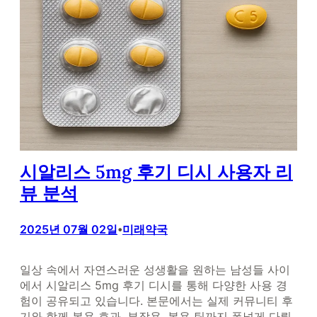
시알리스 5mg 후기 디시 사용자 리
뷰 분석
2025년 07월 02일
미래약국
•
일상 속에서 자연스러운 성생활을 원하는 남성들 사이
에서 시알리스 5mg 후기 디시를 통해 다양한 사용 경
험이 공유되고 있습니다. 본문에서는 실제 커뮤니티 후
기와 함께 복용 효과, 부작용, 복용 팁까지 폭넓게 다뤄