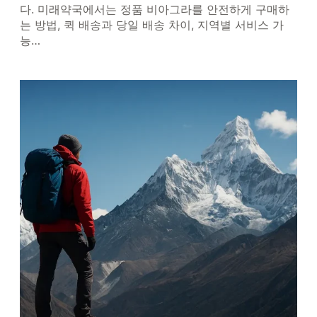
다. 미래약국에서는 정품 비아그라를 안전하게 구매하
는 방법, 퀵 배송과 당일 배송 차이, 지역별 서비스 가
능…