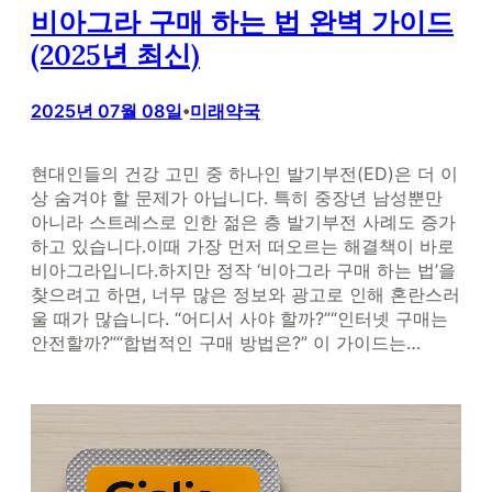
비아그라 구매 하는 법 완벽 가이드
(2025년 최신)
2025년 07월 08일
미래약국
•
현대인들의 건강 고민 중 하나인 발기부전(ED)은 더 이
상 숨겨야 할 문제가 아닙니다. 특히 중장년 남성뿐만
아니라 스트레스로 인한 젊은 층 발기부전 사례도 증가
하고 있습니다.이때 가장 먼저 떠오르는 해결책이 바로
비아그라입니다.하지만 정작 ‘비아그라 구매 하는 법’을
찾으려고 하면, 너무 많은 정보와 광고로 인해 혼란스러
울 때가 많습니다. “어디서 사야 할까?”“인터넷 구매는
안전할까?”“합법적인 구매 방법은?” 이 가이드는…