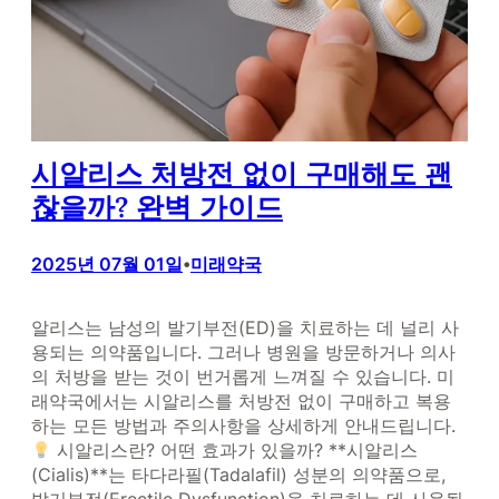
시알리스 처방전 없이 구매해도 괜
찮을까? 완벽 가이드
2025년 07월 01일
미래약국
•
알리스는 남성의 발기부전(ED)을 치료하는 데 널리 사
용되는 의약품입니다. 그러나 병원을 방문하거나 의사
의 처방을 받는 것이 번거롭게 느껴질 수 있습니다. 미
래약국에서는 시알리스를 처방전 없이 구매하고 복용
하는 모든 방법과 주의사항을 상세하게 안내드립니다.
시알리스란? 어떤 효과가 있을까? **시알리스
(Cialis)**는 타다라필(Tadalafil) 성분의 의약품으로,