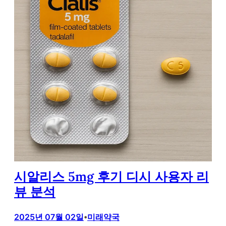
시알리스 5mg 후기 디시 사용자 리
뷰 분석
2025년 07월 02일
미래약국
•