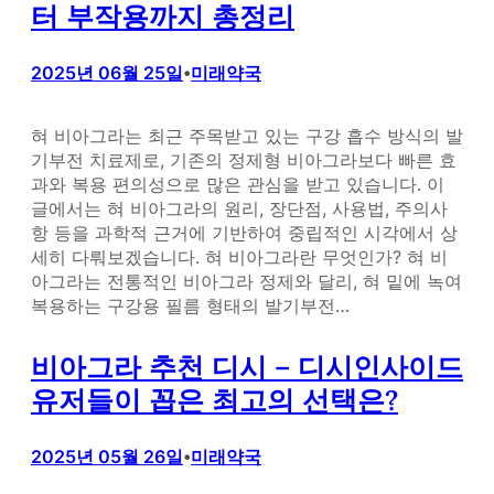
터 부작용까지 총정리
2025년 06월 25일
미래약국
•
혀 비아그라는 최근 주목받고 있는 구강 흡수 방식의 발
기부전 치료제로, 기존의 정제형 비아그라보다 빠른 효
과와 복용 편의성으로 많은 관심을 받고 있습니다. 이
글에서는 혀 비아그라의 원리, 장단점, 사용법, 주의사
항 등을 과학적 근거에 기반하여 중립적인 시각에서 상
세히 다뤄보겠습니다. 혀 비아그라란 무엇인가? 혀 비
아그라는 전통적인 비아그라 정제와 달리, 혀 밑에 녹여
복용하는 구강용 필름 형태의 발기부전…
비아그라 추천 디시 – 디시인사이드
유저들이 꼽은 최고의 선택은?
2025년 05월 26일
미래약국
•