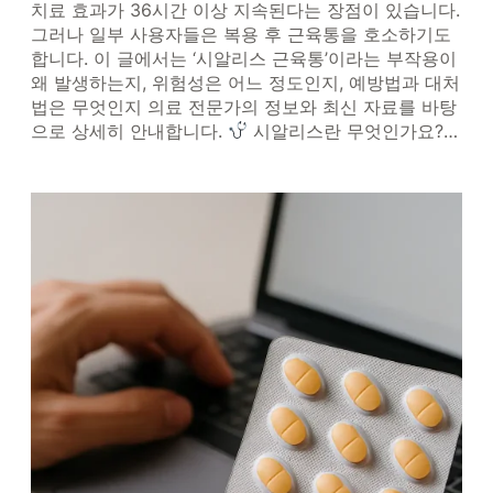
치료 효과가 36시간 이상 지속된다는 장점이 있습니다.
그러나 일부 사용자들은 복용 후 근육통을 호소하기도
합니다. 이 글에서는 ‘시알리스 근육통’이라는 부작용이
왜 발생하는지, 위험성은 어느 정도인지, 예방법과 대처
법은 무엇인지 의료 전문가의 정보와 최신 자료를 바탕
으로 상세히 안내합니다.
시알리스란 무엇인가요?…