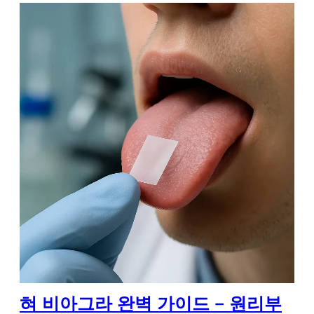
혀 비아그라 완벽 가이드 – 원리부