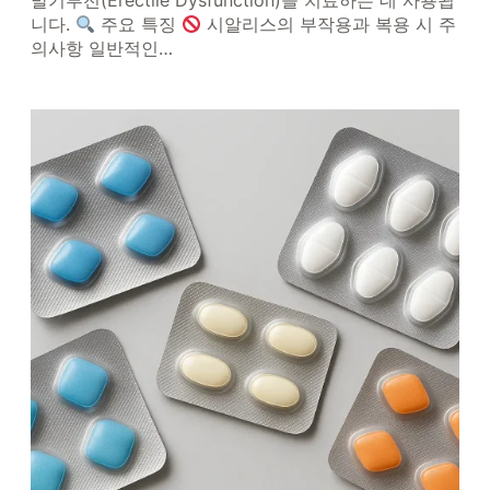
발기부전(Erectile Dysfunction)을 치료하는 데 사용됩
니다.
주요 특징
시알리스의 부작용과 복용 시 주
의사항 일반적인…