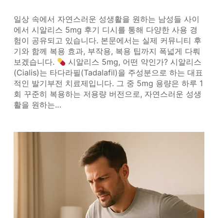
일상 속에서 자연스러운 성생활을 원하는 남성들 사이
에서 시알리스 5mg 후기 디시를 통해 다양한 사용 경
험이 공유되고 있습니다. 본문에서는 실제 커뮤니티 후
기와 함께 복용 효과, 부작용, 복용 팁까지 폭넓게 다뤄
보겠습니다.
시알리스 5mg, 어떤 약인가? 시알리스
(Cialis)는 타다라필(Tadalafil)을 주성분으로 하는 대표
적인 발기부전 치료제입니다. 그 중 5mg 용량은 하루 1
회 꾸준히 복용하는 저용량 버전으로, 자연스러운 성생
활을 원하는…