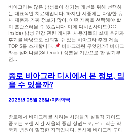
비아그라는 많은 남성들이 성기능 개선을 위해 선택하
는 대표적인 치료제입니다. 하지만 시중에는 다양한 유
사 제품과 가짜 정보가 많아, 어떤 제품을 선택해야 할
지 혼란스러울 수 있습니다. 이에 디시인사이드(DC
Inside) 남성 건강 관련 게시판 사용자들의 실제 추천과
후기를 바탕으로 신뢰할 수 있는 비아그라 추천 제품
TOP 5를 소개합니다.
비아그라란 무엇인가? 비아그
라는 실데나필(Sildenafil) 성분을 기반으로 한 발기부
전…
종로 비아그라 디시에서 본 정보, 믿
을 수 있을까?
2025년 05월 26일
미래약국
•
종로에서 비아그라를 사려는 사람들의 실질적 가이드
종로는 오랜 시간 서울의 중심 상권으로, 크고 작은 약
국과 병원이 밀집한 지역입니다. 동시에 비아그라 구매