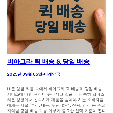
비아그라 퀵 배송 & 당일 배송
2025년 09월 05일
미래약국
•
빠른 생활 리듬 속에서 비아그라 퀵 배송과 당일 배송
서비스에 대한 관심이 높아지고 있습니다. 특히 갑작스
러운 상황에서 신속하게 제품을 받아야 하는 소비자들
에게는 서울, 부산, 대구, 수원, 화성, 신림, 강서 등 주요
지역별 당일 배송 가능 여부가 중요한 선택 기준이 됩니