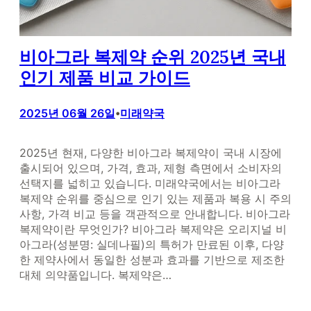
비아그라 복제약 순위 2025년 국내
인기 제품 비교 가이드
2025년 06월 26일
미래약국
•
2025년 현재, 다양한 비아그라 복제약이 국내 시장에
출시되어 있으며, 가격, 효과, 제형 측면에서 소비자의
선택지를 넓히고 있습니다. 미래약국에서는 비아그라
복제약 순위를 중심으로 인기 있는 제품과 복용 시 주의
사항, 가격 비교 등을 객관적으로 안내합니다. 비아그라
복제약이란 무엇인가? 비아그라 복제약은 오리지널 비
아그라(성분명: 실데나필)의 특허가 만료된 이후, 다양
한 제약사에서 동일한 성분과 효과를 기반으로 제조한
대체 의약품입니다. 복제약은…