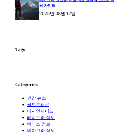
용 가이드
2025년 08월 12일
Tags
Categories
건강 뉴스
골드드래곤
디시인사이드
레비트라 정보
비닉스 정보
비아그라 정보