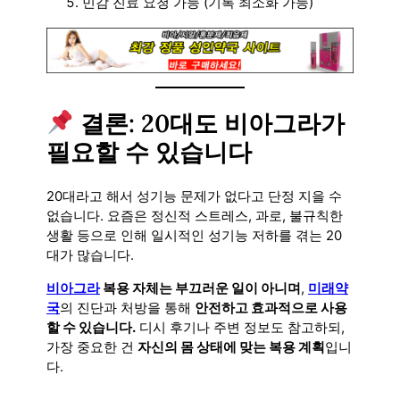
민감 진료 요청 가능 (기록 최소화 가능)
결론: 20대도 비아그라가
필요할 수 있습니다
20대라고 해서 성기능 문제가 없다고 단정 지을 수
없습니다. 요즘은 정신적 스트레스, 과로, 불규칙한
생활 등으로 인해 일시적인 성기능 저하를 겪는 20
대가 많습니다.
비아그라
복용 자체는 부끄러운 일이 아니며
,
미래약
국
의 진단과 처방을 통해
안전하고 효과적으로 사용
할 수 있습니다.
디시 후기나 주변 정보도 참고하되,
가장 중요한 건
자신의 몸 상태에 맞는 복용 계획
입니
다.