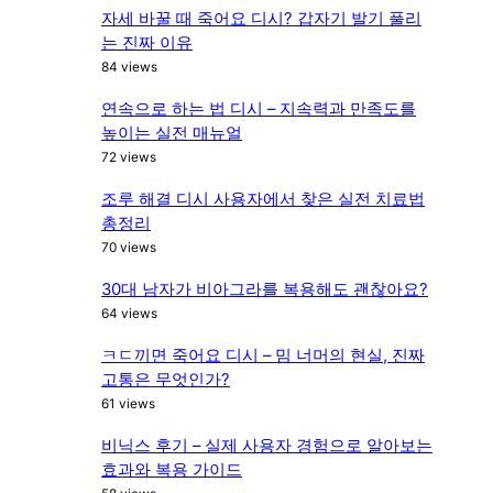
자세 바꿀 때 죽어요 디시? 갑자기 발기 풀리
는 진짜 이유
84 views
연속으로 하는 법 디시 – 지속력과 만족도를
높이는 실전 매뉴얼
72 views
조루 해결 디시 사용자에서 찾은 실전 치료법
총정리
70 views
30대 남자가 비아그라를 복용해도 괜찮아요?
64 views
ㅋㄷ끼면 죽어요 디시 – 밈 너머의 현실, 진짜
고통은 무엇인가?
61 views
비닉스 후기 – 실제 사용자 경험으로 알아보는
효과와 복용 가이드