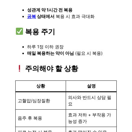
성관계 약 1시간 전 복용
공복
상태에서
복용 시 효과 극대화
복용 주기
하루 1정 이하 권장
매일 복용하는 약이 아님
(필요 시 복용)
주의해야 할 상황
상황
설명
의사와 반드시 상담 필
고혈압/심장질환
요
효과 저하 + 부작용 가
음주 후 복용
능성 증가