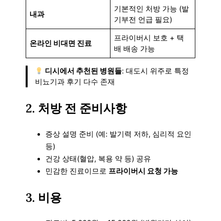
기본적인 처방 가능 (발
내과
기부전 언급 필요)
프라이버시 보호 + 택
온라인 비대면 진료
배 배송 가능
디시에서 추천된 병원들
: 대도시 위주로 특정
비뇨기과 후기 다수 존재
2. 처방 전 준비사항
증상 설명 준비 (예: 발기력 저하, 심리적 요인
등)
건강 상태(혈압, 복용 약 등) 공유
민감한 진료이므로
프라이버시 요청 가능
3. 비용