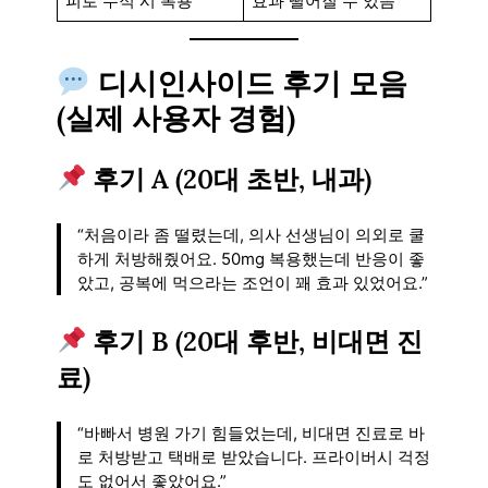
피로 누적 시 복용
효과 떨어질 수 있음
디시인사이드 후기 모음
(실제 사용자 경험)
후기 A (20대 초반, 내과)
“처음이라 좀 떨렸는데, 의사 선생님이 의외로 쿨
하게 처방해줬어요. 50mg 복용했는데 반응이 좋
았고, 공복에 먹으라는 조언이 꽤 효과 있었어요.”
후기 B (20대 후반, 비대면 진
료)
“바빠서 병원 가기 힘들었는데, 비대면 진료로 바
로 처방받고 택배로 받았습니다. 프라이버시 걱정
도 없어서 좋았어요.”