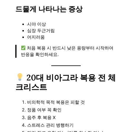
드물게 나타나는 증상
시야 이상
심장 두근거림
어지러움
처음 복용 시 반드시 낮은 용량부터 시작하여
반응을 확인하세요.
20대 비아그라 복용 전 체
크리스트
비의학적 목적 복용은 피할 것
정품 여부 꼭 확인
음주 후 복용 X
스트레스 관리 병행하기