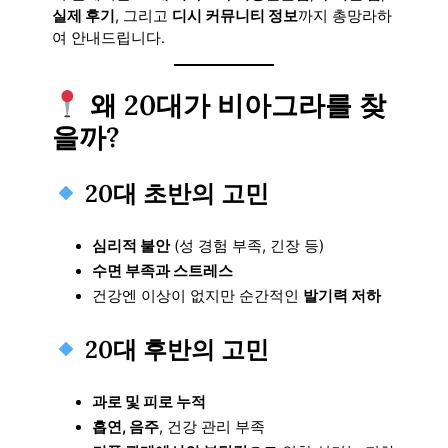
실제 후기
, 그리고
디시 커뮤니티 정보
까지 총망라하
여 안내드립니다.
왜 20대가 비아그라를 찾
을까?
20대 초반의 고민
심리적 불안
(성 경험 부족, 긴장 등)
수면 부족과 스트레스
건강엔 이상이 없지만 순간적인
발기력 저하
20대 후반의 고민
과로 및 피로 누적
흡연, 음주
, 건강 관리 부족