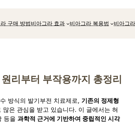
라 구매 방법
비아그라 효과
비아그라 복용법
비아그라
– 원리부터 부작용까지 총정리
흡수 방식의 발기부전 치료제로,
기존의 정제형
 많은 관심을 받고 있습니다. 이 글에서는 혀
항 등을
과학적 근거에 기반하여 중립적인 시각