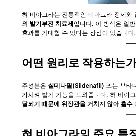
혀 비아그라는 전통적인 비아그라 정제와 
의 발기부전 치료제
입니다. 이 방식은 일
효과
를 기대할 수 있다는 장점이 있습니다.
어떤 원리로 작용하는가
주성분은
실데나필(Sildenafil)
또는 **타다
가시켜 발기 기능을 도와줍니다. 혀 비아
달되기 때문에 위장관을 거치지 않아 흡수 
혀 비아그라의 주요 특