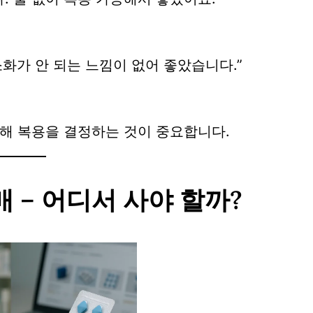
소화가 안 되는 느낌이 없어 좋았습니다.”
통해 복용을 결정하는 것이 중요합니다.
매 – 어디서 사야 할까?