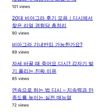
101 views
20대 비아그라 후기 모음｜디시에서
찾은 리얼 경험담 총정리
90 views
비아그라 기내반입 가능한가요?
89 views
자세 바꿀 때 죽어요 디시? 갑자기 발
기 풀리는 진짜 이유
85 views
연속으로 하는 법 디시 – 지속력과 만
족도를 높이는 실전 매뉴얼
72 views