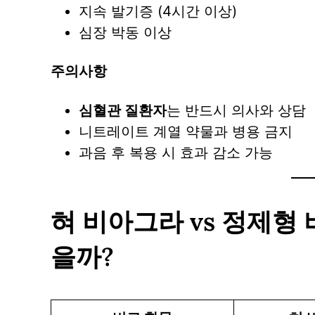
지속 발기증 (4시간 이상)
심장 박동 이상
주의사항
심혈관 질환자
는 반드시 의사와 상담
니트레이트 계열 약물과 병용 금지
과음 후 복용 시 효과 감소 가능
혀 비아그라 vs 정제형 
을까?