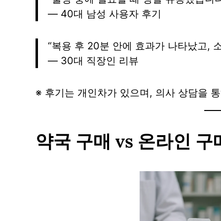
— 40대 남성 사용자 후기
“복용 후 20분 안에 효과가 나타났고, 
— 30대 직장인 리뷰
※ 후기는 개인차가 있으며, 의사 상담을 
약국 구매 vs 온라인 구