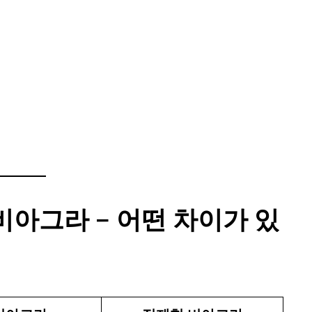
비아그라 – 어떤 차이가 있