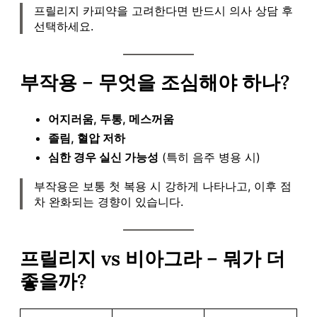
프릴리지 카피약을 고려한다면 반드시 의사 상담 후
선택하세요.
부작용 – 무엇을 조심해야 하나?
어지러움, 두통, 메스꺼움
졸림, 혈압 저하
심한 경우 실신 가능성
(특히 음주 병용 시)
부작용은 보통 첫 복용 시 강하게 나타나고, 이후 점
차 완화되는 경향이 있습니다.
프릴리지 vs 비아그라 – 뭐가 더
좋을까?