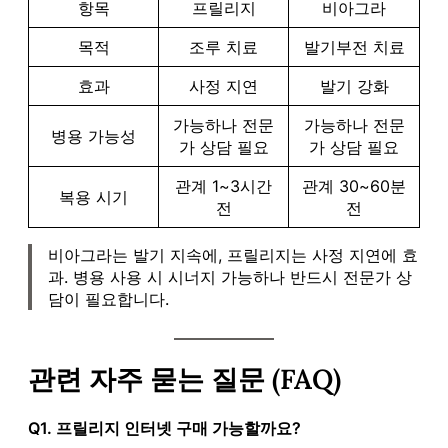
항목
프릴리지
비아그라
목적
조루 치료
발기부전 치료
효과
사정 지연
발기 강화
가능하나 전문
가능하나 전문
병용 가능성
가 상담 필요
가 상담 필요
관계 1~3시간
관계 30~60분
복용 시기
전
전
비아그라는 발기 지속에, 프릴리지는 사정 지연에 효
과. 병용 사용 시 시너지 가능하나 반드시 전문가 상
담이 필요합니다.
관련 자주 묻는 질문 (FAQ)
Q1. 프릴리지 인터넷 구매 가능할까요?