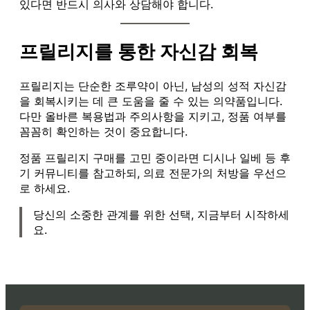
있다면 반드시 의사와 상담해야 합니다.
프릴리지를 통한 자신감 회복
프릴리지는 단순한 조루약이 아닌, 남성의 성적 자신감
을 회복시키는 데 큰 도움을 줄 수 있는 의약품입니다.
다만 올바른 복용법과 주의사항을 지키고, 정품 여부를
꼼꼼히 확인하는 것이 중요합니다.
정품 프릴리지 구매를 고민 중이라면 디시나 일베 등 후
기 커뮤니티를 참고하되, 의료 전문가의 처방을 우선으
로 하세요.
당신의 소중한 관계를 위한 선택, 지금부터 시작하세
요.