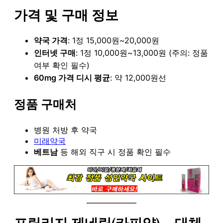
가격 및 구매 정보
약국 가격
: 1정 15,000원~20,000원
인터넷 구매
: 1정 10,000원~13,000원 (주의: 정품
여부 확인 필수)
60mg 가격 디시 평균
: 약 12,000원선
정품 구매처
병원 처방 후 약국
미래약국
베트남
등 해외 직구 시 정품 확인 필수
프릴리지 제네릭(카피약) – 대체