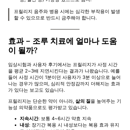
프릴리지 음주와 병용 시에는 심각한 부작용이 발생
할 수 있으므로 반드시 금주해야 합니다.
효과 – 조루 치료에 얼마나 도움
이 될까?
임상시험과 사용자 후기에서는 프릴리지가 사정 시간
을 평균 2~3배 지연시킨다는 결과가 나왔습니다. 예를
들어 사정 시간이 1분이던 사용자가 3분 이상으로 늘어
나는 경우가 많으며, 심리적 안정감까지 더해지는 효과
가 있다는 보고도 있습니다.
프릴리지는 단순한 약이 아니라,
삶의 질
을 높여주는 기
능성 의약품으로도 평가받고 있습니다.
지속시간
: 보통 4~6시간 약효 지속
내성
: 장기간 복용 시 내성보다는 복용 효과 유지