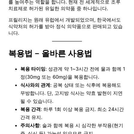
를 높여주는 역할을 합니다. 현재 전 세계적으로 조루
치료제로 허가된 유일한 의약품 중 하나입니다.
프릴리지는 원래 유럽에서 개발되었으며, 한국에서도
식약처의 허가를 받아 정식 의약품으로 판매되고 있습
니다.
복용법 – 올바른 사용법
복용 타이밍
: 성관계 약 1~3시간 전에 물과 함께 1
정(30mg 또는 60mg)을 복용합니다.
식사와의 관계
: 공복 상태 또는 식후에 복용해도
무방합니다. 단, 고지방 식사는 약효 발현이 지연
될 수 있습니다.
복용 간격
: 하루 1회 이상 복용 금지. 최소 24시간
간격 유지.
주의사항
: 술과 함께 복용 시 심각한 부작용(현기
증, 실신 등) 가능성 있으므로 금지.