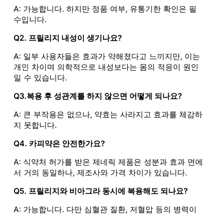
A: 가능합니다. 하지만 정품 여부, 유통기한 확인은 필
수입니다.
Q2. 프릴리지 내성이 생기나요?
A: 일부 사용자들은 효과가 약해졌다고 느끼지만, 이는
개인 차이며 의학적으로 내성보다는 몸의 적응이 원인
일 수 있습니다.
Q3.복용 후 성관계를 하지 않으면 어떻게 되나요?
A: 큰 부작용은 없으나, 약효는 사라지고 효과를 체감하
지 못합니다.
Q4. 카피약은 안전한가요?
A: 식약처 허가를 받은 제네릭 제품은 성분과 효과 면에
서 거의 동일하나, 제조사와 가격 차이가 있습니다.
Q5. 프릴리지와 비아그라 동시에 복용해도 되나요?
A: 가능합니다. 다만 심혈관 질환, 저혈압 등의 병력이