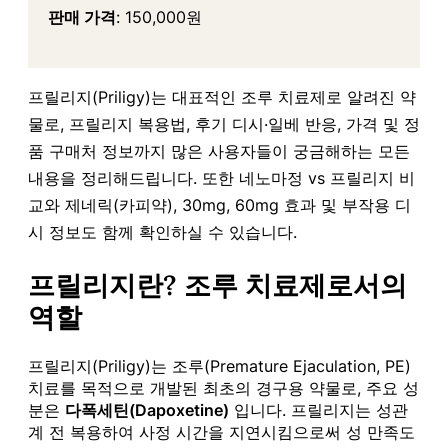
판매 가격
: 150,000원
프릴리지(Priligy)는 대표적인 조루 치료제로 알려진 약
물로, 프릴리지 복용법, 후기 디시·일베 반응, 가격 및 정
품 구매처 정보까지 많은 사용자들이 궁금해하는 모든
내용을 정리해드립니다. 또한 네노마정 vs 프릴리지 비
교와 제네릭(카피약), 30mg, 60mg 효과 및 부작용 디
시 정보도 함께 확인하실 수 있습니다.
프릴리지란? 조루 치료제로서의
역할
프릴리지(Priligy)는 조루(Premature Ejaculation, PE)
치료를 목적으로 개발된 최초의 경구용 약물로, 주요 성
분은
다폭세틴(Dapoxetine)
입니다. 프릴리지는 성관
계 전 복용하여 사정 시간을 지연시킴으로써 성 만족도