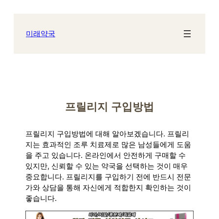
콘
텐
츠
미래약국
로
바
로
가
기
프릴리지 구입방법
프릴리지 구입방법에 대해 알아보겠습니다. 프릴리
지는 효과적인 조루 치료제로 많은 남성들에게 도움
을 주고 있습니다. 온라인에서 안전하게 구매할 수
있지만, 신뢰할 수 있는 약국을 선택하는 것이 매우
중요합니다. 프릴리지를 구입하기 전에 반드시 전문
가와 상담을 통해 자신에게 적합한지 확인하는 것이
좋습니다.