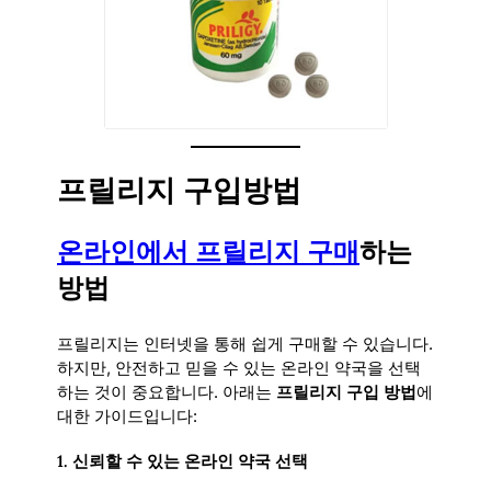
프릴리지 구입방법
온라인에서 프릴리지 구매
하는
방법
프릴리지는 인터넷을 통해 쉽게 구매할 수 있습니다.
하지만, 안전하고 믿을 수 있는 온라인 약국을 선택
하는 것이 중요합니다. 아래는
프릴리지 구입 방법
에
대한 가이드입니다:
1.
신뢰할 수 있는 온라인 약국 선택