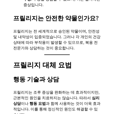
증상입니다.
프릴리지는 안전한 약물인가요?
프릴리지는 전 세계적으로 승인된 약물이며, 안전성
및 내약성이 입증되었습니다. 그러나 각 개인의 건강
상태에 따라 부작용이 발생할 수 있으므로, 복용 전
전문가와 상담하는 것이 중요합니다.
프릴리지 대체 요법
행동 기술과 상담
프릴리지는 조루 증상을 완화하는 데 효과적이지만,
근본적인 원인을 치료하지는 않습니다. 따라서
심리
상담
이나
행동 요법
과 함께 사용하는 것이 더욱 효과
적입니다. 이를 통해 정신적인 원인도 해결할 수 있