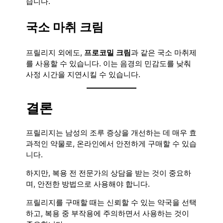
습니다.
국소 마취 크림
프릴리지 외에도,
프로코밀 크림
과 같은 국소 마취제
를 사용할 수 있습니다. 이는 음경의 민감도를 낮춰
사정 시간을 지연시킬 수 있습니다.
결론
프릴리지는 남성의 조루 증상을 개선하는 데 매우 효
과적인 약물로, 온라인에서 안전하게 구매할 수 있습
니다.
하지만, 복용 전 전문가의 상담을 받는 것이 중요하
며, 안전한 방법으로 사용해야 합니다.
프릴리지를 구매할 때는 신뢰할 수 있는 약국을 선택
하고, 복용 중 부작용에 주의하면서 사용하는 것이