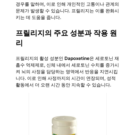
경우를 말하며, 이로 인해 개인적인 고통이나 관계의
문제가 발생할 수 있습니다. 프릴리지는 이를 완화시
키는 데 도움을 줍니다.
프릴리지의 주요 성분과 작용 원
리
프릴리지의 활성 성분인
Dapoxetine
은 세로토닌 재
흡수 억제제로, 신체 내에서 세로토닌 수치를 증가시
켜 뇌의 사정을 담당하는 영역에서 반응을 지연시킵
니다. 이로 인해 사정까지의 시간이 연장되며, 성적
활동에서 더 오랜 시간 동안 지속할 수 있습니다.