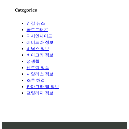
Categories
건강 뉴스
골드드래곤
디시인사이드
레비트라 정보
비닉스 정보
비아그라 정보
성생활
센트립 정품
시알리스 정보
조루 해결
카마그라 젤 정보
프릴리지 정보