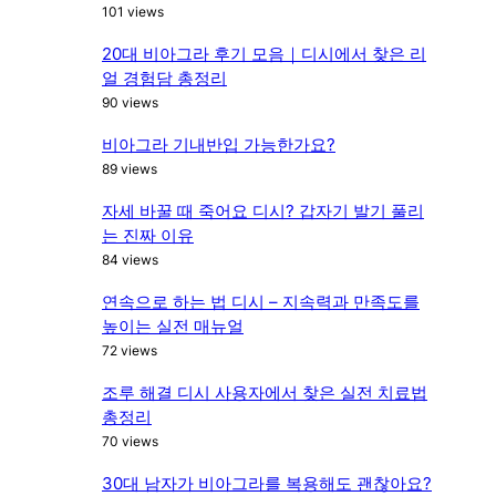
101 views
20대 비아그라 후기 모음｜디시에서 찾은 리
얼 경험담 총정리
90 views
비아그라 기내반입 가능한가요?
89 views
자세 바꿀 때 죽어요 디시? 갑자기 발기 풀리
는 진짜 이유
84 views
연속으로 하는 법 디시 – 지속력과 만족도를
높이는 실전 매뉴얼
72 views
조루 해결 디시 사용자에서 찾은 실전 치료법
총정리
70 views
30대 남자가 비아그라를 복용해도 괜찮아요?