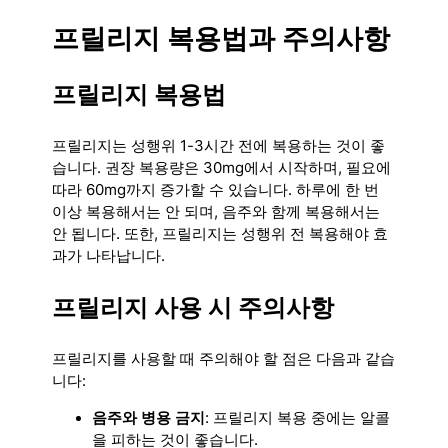
프릴리지 복용법과 주의사항
프릴리지 복용법
프릴리지는 성행위 1-3시간 전에 복용하는 것이 좋
습니다. 권장 복용량은 30mg에서 시작하며, 필요에
따라 60mg까지 증가할 수 있습니다. 하루에 한 번
이상 복용해서는 안 되며, 음주와 함께 복용해서는
안 됩니다. 또한, 프릴리지는 성행위 전 복용해야 효
과가 나타납니다.
프릴리지 사용 시 주의사항
프릴리지를 사용할 때 주의해야 할 점은 다음과 같습
니다:
음주와 병용 금지
: 프릴리지 복용 중에는 알콜
을 피하는 것이 좋습니다.