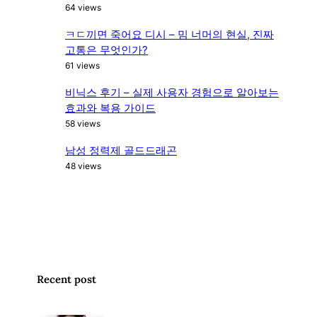
64 views
ㅋㄷ끼면 죽어요 디시 – 밈 너머의 현실, 진짜
고통은 무엇인가?
61 views
비닉스 후기 – 실제 사용자 경험으로 알아보는
효과와 복용 가이드
58 views
남성 정력제 골드드래곤
48 views
Recent post