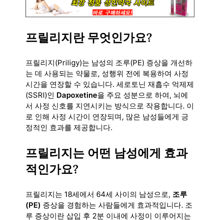
프릴리지란 무엇인가요?
프릴리지(Priligy)는 남성의 조루(PE) 증상을 개선하
는 데 사용되는 약물로, 성행위 전에 복용하여 사정
시간을 연장할 수 있습니다. 세로토닌 재흡수 억제제
(SSRI)인
Dapoxetine
을 주요 성분으로 하여, 뇌에
서 사정 신호를 지연시키는 방식으로 작용합니다. 이
로 인해 사정 시간이 연장되며, 많은 남성들에게 긍
정적인 효과를 제공합니다.
프릴리지는 어떤 남성에게 효과
적인가요?
프릴리지는 18세에서 64세 사이의 남성으로,
조루
(PE)
증상을 경험하는 사람들에게 효과적입니다. 조
루 증상이란 삽입 후 2분 이내에 사정이 이루어지는