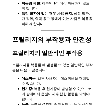
복용량 제한
: 하루에 1정 이상 복용하지 않도
록 합니다.
특정 질환이 있는 경우 사용 금지
: 심장 질환,
간 질환, 혈액 응고 장애가 있는 사람은 복용을
피해야 합니다.
프릴리지의 부작용과 안전성
프릴리지의 일반적인 부작용
프릴리지를 복용할 때 발생할 수 있는 일반적인 부작
용은 다음과 같습니다:
메스꺼움
: 일부 사용자는 메스꺼움을 경험할
수 있습니다.
현기증
: 복용 후 현기증이 발생할 수 있으므로,
이 상태에서 운전이나 위험한 활동을 피해야
합니다.
두통
: 두통을 경험할 수 있으며, 이는 일시적인