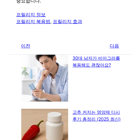
중요합니다.
프릴리지 정보
프릴리지 복용법
, 
프릴리지 효과
←
이전
다음
→
30대 남자가 비아그라를
복용해도 괜찮아요?
고추 커지는 영양제 디시
후기 총정리 (2025 최신)