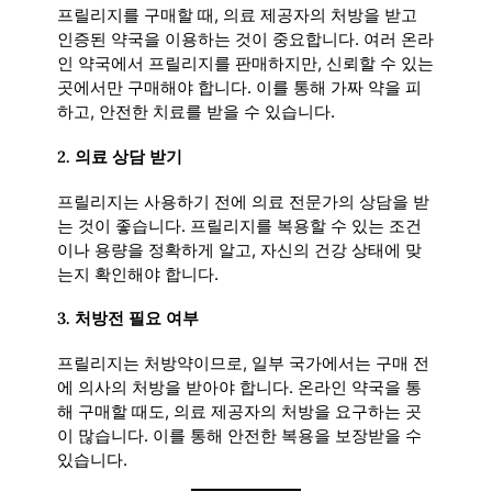
프릴리지를 구매할 때, 의료 제공자의 처방을 받고
인증된 약국을 이용하는 것이 중요합니다. 여러 온라
인 약국에서 프릴리지를 판매하지만, 신뢰할 수 있는
곳에서만 구매해야 합니다. 이를 통해 가짜 약을 피
하고, 안전한 치료를 받을 수 있습니다.
2.
의료 상담 받기
프릴리지는 사용하기 전에 의료 전문가의 상담을 받
는 것이 좋습니다. 프릴리지를 복용할 수 있는 조건
이나 용량을 정확하게 알고, 자신의 건강 상태에 맞
는지 확인해야 합니다.
3.
처방전 필요 여부
프릴리지는 처방약이므로, 일부 국가에서는 구매 전
에 의사의 처방을 받아야 합니다. 온라인 약국을 통
해 구매할 때도, 의료 제공자의 처방을 요구하는 곳
이 많습니다. 이를 통해 안전한 복용을 보장받을 수
있습니다.