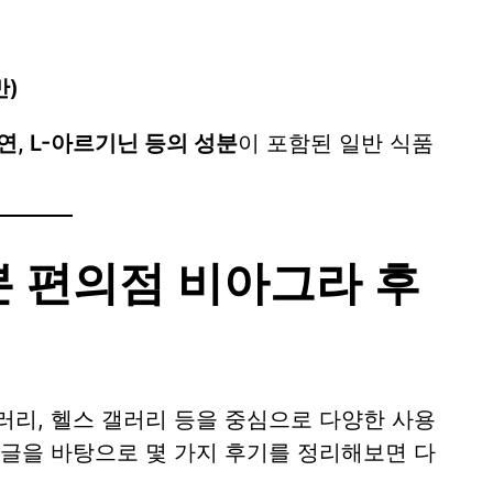
반)
, L-아르기닌 등의 성분
이 포함된 일반 식품
 편의점 비아그라 후
러리, 헬스 갤러리 등을 중심으로 다양한 사용
 글을 바탕으로 몇 가지 후기를 정리해보면 다