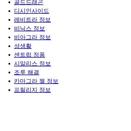
골드드래곤
디시인사이드
레비트라 정보
비닉스 정보
비아그라 정보
성생활
센트립 정품
시알리스 정보
조루 해결
카마그라 젤 정보
프릴리지 정보