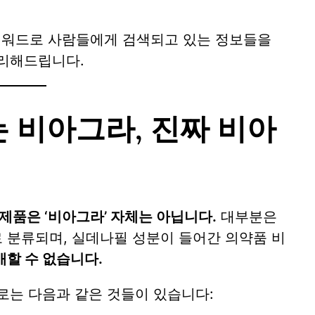
 키워드로 사람들에게 검색되고 있는 정보들을
정리해드립니다.
 비아그라, 진짜 비아
제품은 ‘비아그라’ 자체는 아닙니다.
대부분은
로 분류되며, 실데나필 성분이 들어간 의약품 비
매할 수 없습니다.
로는 다음과 같은 것들이 있습니다: