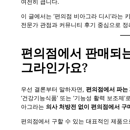
여전히 큽니다.
이 글에서는 ‘편의점 비아그라 디시’라는
전문가 관점과 커뮤니티 후기 중심으로 
편의점에서 판매되는
그라인가요?
우선 결론부터 말하자면,
편의점에서 파는 
‘건강기능식품’ 또는 ‘기능성 활력 보조제’
아그라는
의사 처방전 없이 편의점에서 구
편의점에서 구할 수 있는 대표적인 제품으