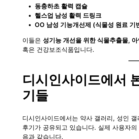
동충하초 활력 캡슐
헬스업 남성 활력 드링크
OO 남성 기능개선제 (식물성 원료 기
이들은
성기능 개선을 위한 식물추출물, 아연
혹은 건강보조식품입니다.
디시인사이드에서 본
기들
디시인사이드에서는 약사 갤러리, 성인 갤
후기가 공유되고 있습니다. 실제 사용자의
음과 같습니다.