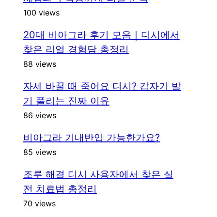
100 views
20대 비아그라 후기 모음｜디시에서
찾은 리얼 경험담 총정리
88 views
자세 바꿀 때 죽어요 디시? 갑자기 발
기 풀리는 진짜 이유
86 views
비아그라 기내반입 가능한가요?
85 views
조루 해결 디시 사용자에서 찾은 실
전 치료법 총정리
70 views