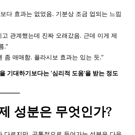
각보다 효과는 없었음. 기분상 조금 업되는 느낌
시고 관계했는데 진짜 오래갔음. 근데 이게 제
.”
좀 애매함. 플라시보 효과는 있는 듯.”
을 기대하기보다는 ‘심리적 도움’을 받는 정도
제 성분은 무엇인가?
 다르지만, 공통적으로 들어가는 성분은 다음