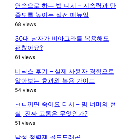
연속으로 하는 법 디시 – 지속력과 만
족도를 높이는 실전 매뉴얼
68 views
30대 남자가 비아그라를 복용해도
괜찮아요?
61 views
비닉스 후기 – 실제 사용자 경험으로
알아보는 효과와 복용 가이드
54 views
ㅋㄷ끼면 죽어요 디시 – 밈 너머의 현
실, 진짜 고통은 무엇인가?
51 views
남성 정력제 골드드래곤