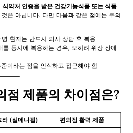
은
식약처 인증을 받은 건강기능식품 또는 식품
 것은 아닙니다. 다만 다음과 같은 점에는 주의
당뇨병 환자는 반드시 의사 상담 후 복용
3개를 동시에 복용하는 경우, 오히려 위장 장애
 수준이라는 점을 인식하고 접근해야 함
의점 제품의 차이점은?
라 (실데나필)
편의점 활력 제품