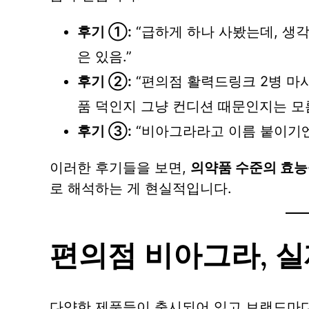
후기 ①:
“급하게 하나 사봤는데, 생
은 있음.”
후기 ②:
“편의점 활력드링크 2병 마
품 덕인지 그냥 컨디션 때문인지는 모름
후기 ③:
“비아그라라고 이름 붙이기엔 
이러한 후기들을 보면,
의약품 수준의 효능
로 해석하는 게 현실적입니다.
편의점 비아그라, 실
다양한 제품들이 출시되어 있고 브랜드마다