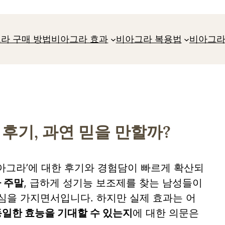
라 구매 방법
비아그라 효과
비아그라 복용법
비아그라
후기, 과연 믿을 만할까?
아그라’에 대한 후기와 경험담이 빠르게 확산되
 주말
, 급하게 성기능 보조제를 찾는 남성들이
심을 가지면서입니다. 하지만 실제 효과는 어
일한 효능을 기대할 수 있는지
에 대한 의문은