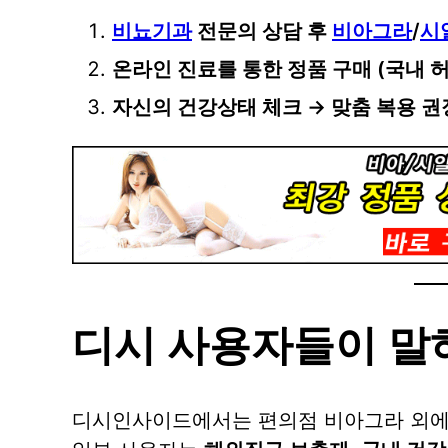
비뇨기과
전문의 상담 후
비아그라
/
시
온라인 진료를 통한 정품 구매 (국내 
자신의 건강상태 체크 → 맞춤 복용 권
디시 사용자들이 말하
디시인사이드에서는 편의점 비아그라 외에