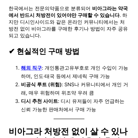
한국에서는 전문의약품으로 분류되어
비아그라는 약국
에서 반드시 처방전이 있어야만 구매할 수 있습니다
. 하
지만 디시인사이드와 같은 온라인 커뮤니티에서는 처
방전 없이 비아그라를 구매한 후기나 방법이 자주 공유
되고 있습니다.
✔ 현실적인 구매 방법
해외 직구
: 개인통관고유부호로 개인 수입이 가능
하며, 인도·태국 등에서 제네릭 구매 가능
비공식 루트 (위험)
: SNS나 커뮤니티에서 개인 거
래, 매우 위험하며 위조약 우려 큼
디시 추천 사이트
: 디시 유저들이 자주 언급하는
신뢰 가능한 판매처에서 구매 가능
비아그라 처방전 없이 살 수 있나