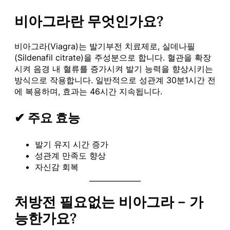
비아그라란 무엇인가요?
비아그라(Viagra)는 발기부전 치료제로, 실데나필
(Sildenafil citrate)을 주성분으로 합니다. 혈관을 확장
시켜 음경 내 혈류를 증가시켜 발기 능력을 향상시키는
방식으로 작용합니다. 일반적으로 성관계 30분1시간 전
에 복용하며, 효과는 46시간 지속됩니다.
✔ 주요 효능
발기 유지 시간 증가
성관계 만족도 향상
자신감 회복
처방전 필요없는 비아그라 – 가
능한가요?