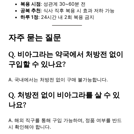
복용 시점
: 성관계 30~60분 전
공복 추천
: 식사 직후 복용 시 효과 저하 가능
하루 1정
: 24시간 내 2회 복용 금지
자주 묻는 질문
Q. 비아그라는 약국에서 처방전 없이
구입할 수 있나요?
A. 국내에서는 처방전 없이 구매 불가능합니다.
Q. 처방전 없이 비아그라를 살 수 있
나요?
A. 해외 직구를 통해 구입 가능하며, 정품 여부를 반드
시 확인해야 합니다.