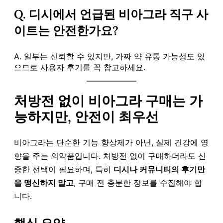
Q. 디시에서 언급된 비아그라 직구 사
이트는 안전한가요?
A. 일부는 신뢰할 수 있지만, 가짜 약 유통 가능성도 있
으므로 사용자 후기를 꼭 참고하세요.
처방전 없이 비아그라 구매는 가
능하지만, 안전이 최우선
비아그라는 단순한 기능 향상제가 아닌, 실제 건강에 영
향을 주는 의약품입니다. 처방전 없이 구매하더라도 신
중한 선택이 필요하며, 특히
디시나 커뮤니티의 후기만
을 맹신하지 말고
, 구매 전 충분한 정보를 수집해야 합
니다.