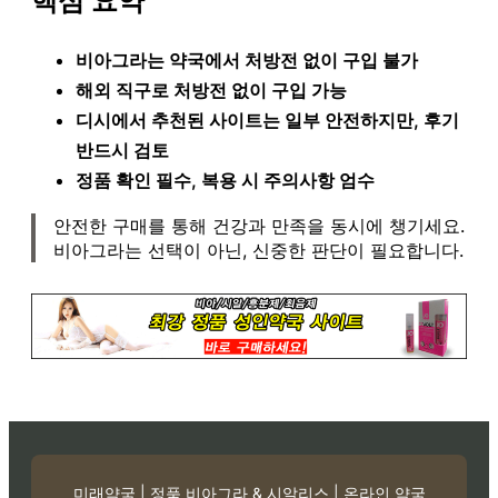
핵심 요약
비아그라는 약국에서 처방전 없이 구입 불가
해외 직구로 처방전 없이 구입 가능
디시에서 추천된 사이트는 일부 안전하지만, 후기
반드시 검토
정품 확인 필수, 복용 시 주의사항 엄수
안전한 구매를 통해 건강과 만족을 동시에 챙기세요.
비아그라는 선택이 아닌, 신중한 판단이 필요합니다.
미래약국 | 정품 비아그라 & 시알리스 | 온라인 약국