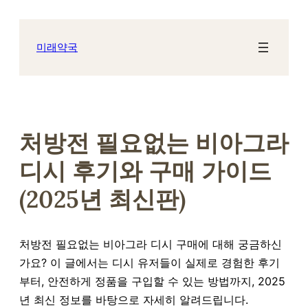
콘
텐
츠
미래약국
로
바
로
가
기
처방전 필요없는 비아그라
디시 후기와 구매 가이드
(2025년 최신판)
처방전 필요없는 비아그라 디시 구매에 대해 궁금하신
가요? 이 글에서는 디시 유저들이 실제로 경험한 후기
부터, 안전하게 정품을 구입할 수 있는 방법까지, 2025
년 최신 정보를 바탕으로 자세히 알려드립니다.