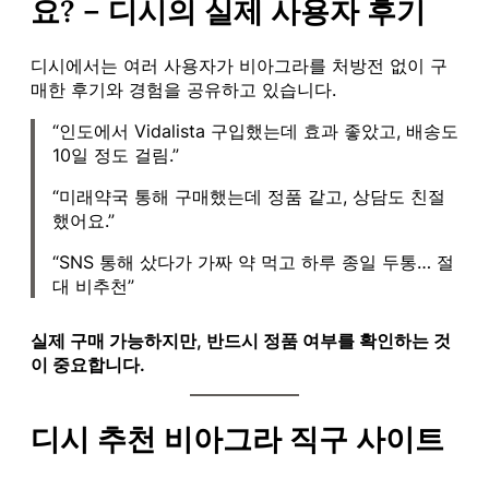
요? – 디시의 실제 사용자 후기
디시에서는 여러 사용자가 비아그라를 처방전 없이 구
매한 후기와 경험을 공유하고 있습니다.
“인도에서 Vidalista 구입했는데 효과 좋았고, 배송도
10일 정도 걸림.”
“미래약국 통해 구매했는데 정품 같고, 상담도 친절
했어요.”
“SNS 통해 샀다가 가짜 약 먹고 하루 종일 두통… 절
대 비추천”
실제 구매 가능하지만, 반드시 정품 여부를 확인하는 것
이 중요합니다.
디시 추천 비아그라 직구 사이트