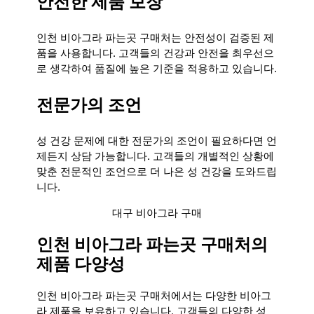
안전한 제품 보장
인천 비아그라 파는곳 구매처는 안전성이 검증된 제
품을 사용합니다. 고객들의 건강과 안전을 최우선으
로 생각하여 품질에 높은 기준을 적용하고 있습니다.
전문가의 조언
성 건강 문제에 대한 전문가의 조언이 필요하다면 언
제든지 상담 가능합니다. 고객들의 개별적인 상황에
맞춘 전문적인 조언으로 더 나은 성 건강을 도와드립
니다.
대구 비아그라 구매
인천 비아그라 파는곳 구매처의
제품 다양성
인천 비아그라 파는곳 구매처에서는 다양한 비아그
라 제품을 보유하고 있습니다. 고객들의 다양한 성