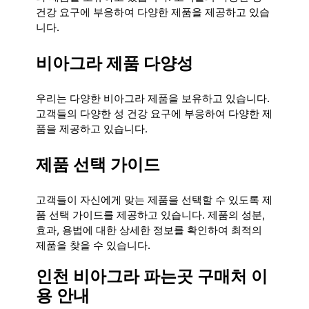
건강 요구에 부응하여 다양한 제품을 제공하고 있습
니다.
비아그라 제품 다양성
우리는 다양한 비아그라 제품을 보유하고 있습니다.
고객들의 다양한 성 건강 요구에 부응하여 다양한 제
품을 제공하고 있습니다.
제품 선택 가이드
고객들이 자신에게 맞는 제품을 선택할 수 있도록 제
품 선택 가이드를 제공하고 있습니다. 제품의 성분,
효과, 용법에 대한 상세한 정보를 확인하여 최적의
제품을 찾을 수 있습니다.
인천 비아그라 파는곳 구매처 이
용 안내