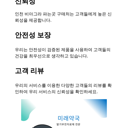
신뢰성
인천 비아그라 파는곳 구매처는 고객들에게 높은 신
뢰성을 제공합니다.
안전성 보장
우리는 안전성이 검증된 제품을 사용하여 고객들의
건강을 최우선으로 생각하고 있습니다.
고객 리뷰
우리의 서비스를 이용한 다양한 고객들의 리뷰를 확
인하여 우리 서비스의 신뢰성을 확인하세요.