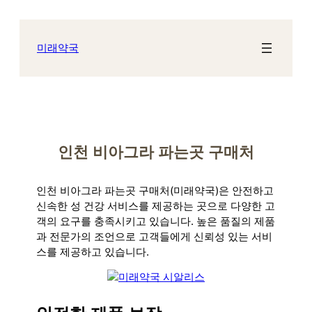
콘
텐
츠
미래약국
로
바
로
가
기
인천 비아그라 파는곳 구매처
인천 비아그라 파는곳 구매처(미래약국)은 안전하고
신속한 성 건강 서비스를 제공하는 곳으로 다양한 고
객의 요구를 충족시키고 있습니다. 높은 품질의 제품
과 전문가의 조언으로 고객들에게 신뢰성 있는 서비
스를 제공하고 있습니다.