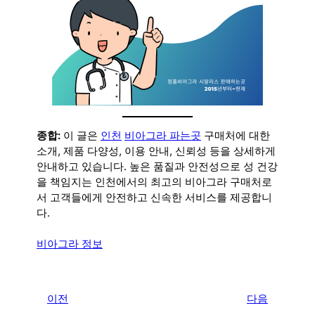
종합:
이 글은
인천
비아그라 파는곳
구매처에 대한
소개, 제품 다양성, 이용 안내, 신뢰성 등을 상세하게
안내하고 있습니다. 높은 품질과 안전성으로 성 건강
을 책임지는 인천에서의 최고의 비아그라 구매처로
서 고객들에게 안전하고 신속한 서비스를 제공합니
다.
비아그라 정보
←
이전
다음
→