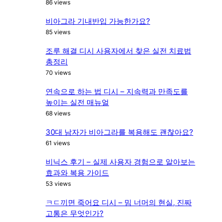
86 views
비아그라 기내반입 가능한가요?
85 views
조루 해결 디시 사용자에서 찾은 실전 치료법
총정리
70 views
연속으로 하는 법 디시 – 지속력과 만족도를
높이는 실전 매뉴얼
68 views
30대 남자가 비아그라를 복용해도 괜찮아요?
61 views
비닉스 후기 – 실제 사용자 경험으로 알아보는
효과와 복용 가이드
53 views
ㅋㄷ끼면 죽어요 디시 – 밈 너머의 현실, 진짜
고통은 무엇인가?