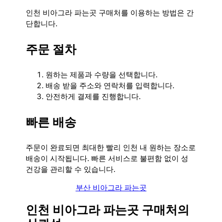
인천 비아그라 파는곳 구매처를 이용하는 방법은 간
단합니다.
주문 절차
원하는 제품과 수량을 선택합니다.
배송 받을 주소와 연락처를 입력합니다.
안전하게 결제를 진행합니다.
빠른 배송
주문이 완료되면 최대한 빨리 인천 내 원하는 장소로
배송이 시작됩니다. 빠른 서비스로 불편함 없이 성
건강을 관리할 수 있습니다.
부산 비아그라 파는곳
인천 비아그라 파는곳 구매처의