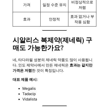
비정상적으로
가격
일정 수준 유지
저렴
효과 없거나 부
효과
안정적
작용 심함
시알리스 복제약(제네릭) 구
매도 가능한가요?
네, 타다라필 성분의 제네릭 약품도 많이 사용됩니
다. 인도 제약사에서 만든 제네릭은
효과는 같지만
가격은 저렴
한 것이 특징입니다.
대표 제품 예시:
Megalis
Tadacip
Vidalista