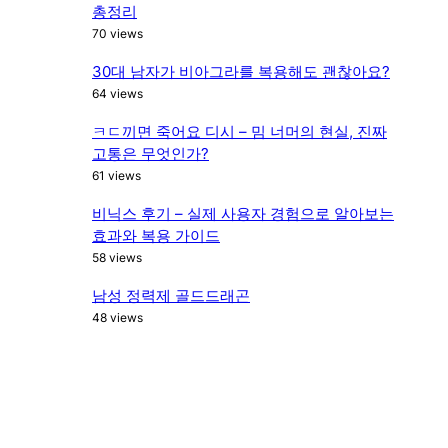
총정리
70 views
30대 남자가 비아그라를 복용해도 괜찮아요?
64 views
ㅋㄷ끼면 죽어요 디시 – 밈 너머의 현실, 진짜
고통은 무엇인가?
61 views
비닉스 후기 – 실제 사용자 경험으로 알아보는
효과와 복용 가이드
58 views
남성 정력제 골드드래곤
48 views