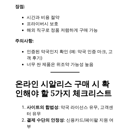
장점:
시간과 비용 절약
프라이버시 보호
해외 직구로 정품 저렴하게 구매 가능
주의사항:
인증된 약국인지 확인 (예: 약국 인증 마크, 고
객 후기)
너무 싼 제품은 위조약 가능성 높음
온라인 시알리스 구매 시 확
인해야 할 5가지 체크리스트
사이트의 합법성
: 약국 라이선스 유무, 고객센
터 유무
결제 수단의 안정성
: 신용카드/페이팔 지원 여
부