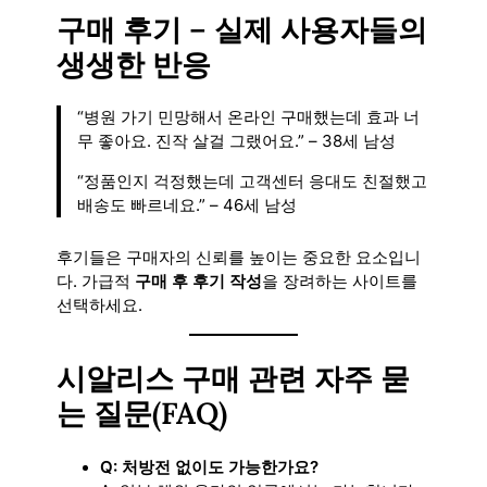
구매 후기 – 실제 사용자들의
생생한 반응
“병원 가기 민망해서 온라인 구매했는데 효과 너
무 좋아요. 진작 살걸 그랬어요.” – 38세 남성
“정품인지 걱정했는데 고객센터 응대도 친절했고
배송도 빠르네요.” – 46세 남성
후기들은 구매자의 신뢰를 높이는 중요한 요소입니
다. 가급적
구매 후 후기 작성
을 장려하는 사이트를
선택하세요.
시알리스 구매 관련 자주 묻
는 질문(FAQ)
Q: 처방전 없이도 가능한가요?