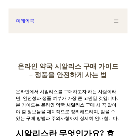
콘
텐
츠
미래약국
로
바
로
가
기
온라인 약국 시알리스 구매 가이드
– 정품을 안전하게 사는 법
온라인에서 시알리스를 구매하고자 하는 사람이라
면, 안전성과 정품 여부가 가장 큰 고민일 것입니다.
본 가이드는
온라인 약국 시알리스 구매
시 꼭 알아
야 할 정보들을 체계적으로 정리해드리며, 믿을 수
있는 구매 방법과 주의사항까지 상세히 안내합니다.
시알리스란 무엇인가요? 효