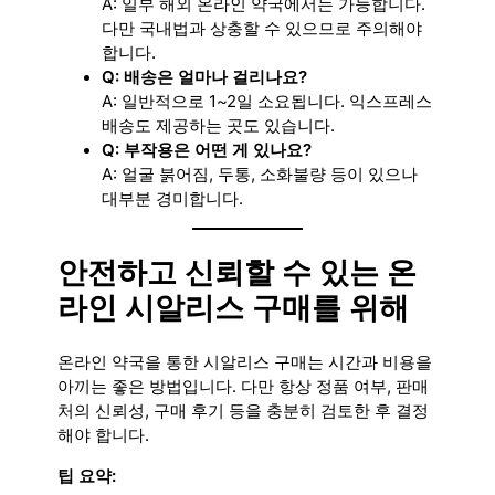
A: 일부 해외 온라인 약국에서는 가능합니다.
다만 국내법과 상충할 수 있으므로 주의해야
합니다.
Q: 배송은 얼마나 걸리나요?
A: 일반적으로 1~2일 소요됩니다. 익스프레스
배송도 제공하는 곳도 있습니다.
Q: 부작용은 어떤 게 있나요?
A: 얼굴 붉어짐, 두통, 소화불량 등이 있으나
대부분 경미합니다.
안전하고 신뢰할 수 있는 온
라인 시알리스 구매를 위해
온라인 약국을 통한 시알리스 구매는 시간과 비용을
아끼는 좋은 방법입니다. 다만 항상 정품 여부, 판매
처의 신뢰성, 구매 후기 등을 충분히 검토한 후 결정
해야 합니다.
팁 요약: