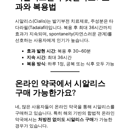
과와 복용법
시알리스(Cialis)는 발기부전 치료제로, 주성분은 타
다라필(Tadalafil)입니다. 복용 후 최대 36시간까지
효과가 지속되며, spontaneity(자연스러운 관계)를
선호하는 사용자에게 인기가 높습니다.
효과 발현 시간
: 복용 후 30~60분
지속 시간
: 최대 36시간
복용 방식
: 하루 1정, 공복 또는 식후 모두 가능
온라인 약국에서 시알리스
구매 가능한가요?
네, 많은 사용자들이 온라인 약국을 통해 시알리스를
구매하고 있습니다. 특히 해외 기반의 합법적 온라인
약국에서는
처방전 없이도 시알리스 구매
가 가능한
경우가 있습니다.