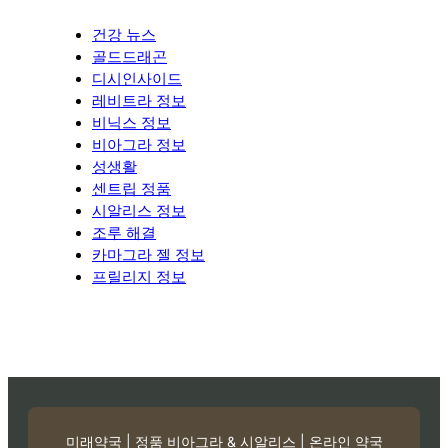
건강 뉴스
골드드래곤
디시인사이드
레비트라 정보
비닉스 정보
비아그라 정보
성생활
센트립 정품
시알리스 정보
조루 해결
카마그라 젤 정보
프릴리지 정보
미래약국 | 정품 비아그라 & 시알리스 | 온라인 약국