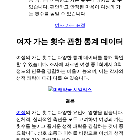
있습니다. 편안하고 안정된 마음이 여성의 가
는 횟수를 높일 수 있습니다.
여자 가는 표정
여자 가는 횟수 관한 통계 데이터
여성의 가는 횟수는 다양한 통계 데이터를 통해 확인
할 수 있습니다. 조사에 따르면 여성 중 1회에서 3회
정도의 만족을 경험하는 비율이 높으며, 이는 각자의
성적 쾌락에 따라 다를 수 있습니다.
결론
여성
의 가는 횟수는 다양한 요인에 영향을 받습니다.
신체적, 심리적인 측면을 모두 고려하여 여성의 가는
횟수를 높이고 즐거운 성적 쾌락을 경험하는 것이 중
요합니다. 상호 소통과 이해를 바탕으로 여성의 성적