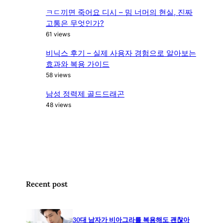
ㅋㄷ끼면 죽어요 디시 – 밈 너머의 현실, 진짜
고통은 무엇인가?
61 views
비닉스 후기 – 실제 사용자 경험으로 알아보는
효과와 복용 가이드
58 views
남성 정력제 골드드래곤
48 views
Recent post
30대 남자가 비아그라를 복용해도 괜찮아