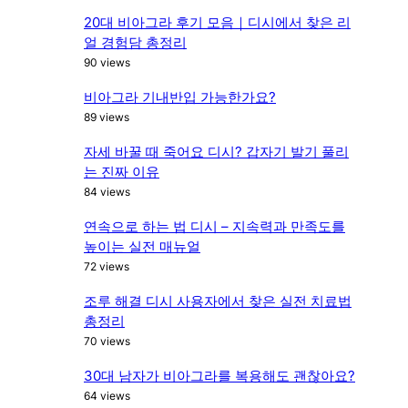
20대 비아그라 후기 모음｜디시에서 찾은 리
얼 경험담 총정리
90 views
비아그라 기내반입 가능한가요?
89 views
자세 바꿀 때 죽어요 디시? 갑자기 발기 풀리
는 진짜 이유
84 views
연속으로 하는 법 디시 – 지속력과 만족도를
높이는 실전 매뉴얼
72 views
조루 해결 디시 사용자에서 찾은 실전 치료법
총정리
70 views
30대 남자가 비아그라를 복용해도 괜찮아요?
64 views