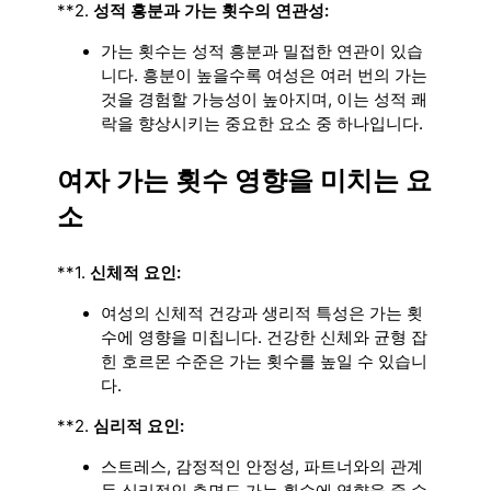
**2.
성적 흥분과 가는 횟수의 연관성:
가는 횟수는 성적 흥분과 밀접한 연관이 있습
니다. 흥분이 높을수록 여성은 여러 번의 가는
것을 경험할 가능성이 높아지며, 이는 성적 쾌
락을 향상시키는 중요한 요소 중 하나입니다.
여자 가는 횟수 영향을 미치는 요
소
**1.
신체적 요인:
여성의 신체적 건강과 생리적 특성은 가는 횟
수에 영향을 미칩니다. 건강한 신체와 균형 잡
힌 호르몬 수준은 가는 횟수를 높일 수 있습니
다.
**2.
심리적 요인:
스트레스, 감정적인 안정성, 파트너와의 관계
등 심리적인 측면도 가는 횟수에 영향을 줄 수