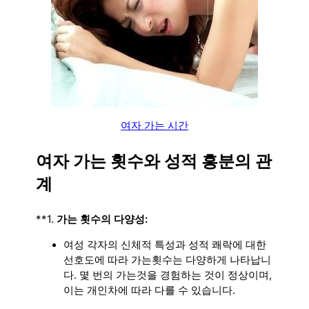
여자 가는 시간
여자 가는 횟수와 성적 흥분의 관
계
**1.
가는 횟수의 다양성:
여성 각자의 신체적 특성과 성적 쾌락에 대한
선호도에 따라 가는횟수는 다양하게 나타납니
다. 몇 번의 가는것을 경험하는 것이 정상이며,
이는 개인차에 따라 다를 수 있습니다.