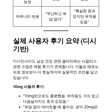
능성
“확실한 효과
“무난하고 부
커뮤니티 반응
있지만 부작용
담 없다”
있음”
실제 사용자 후기 요약 (디시
기반)
디시인사이드 남성 건강 관련 갤러리에는 시알리스
관련 수많은 체험 후기가 존재합니다. 이들은 때로는
의료 정보보다 더 현실적이며 실용적인 조언을 담고
있습니다.
10mg 사용자 후기:
“10mg만으로도 충분했음. 부작용도 거의 없고
다음날까지도 효과 있었음.”
“부담 없이 데이트할 때 좋아요. 굳이 20mg은