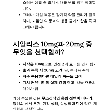
스러운 생활 속 발기 상태를 원할 경우 적합합
니다.
그러나, 매일 복용은 장기적 약물 관리가 필요
하며, 고혈압 약 등과의 병용 금기사항을 꼭 체
크해야 합니다.
시알리스 10mg과 20mg 중
무엇을 선택할까?
시작은 10mg으로
: 안전성과 효과를 먼저 평가
효과 부족 시 20mg 고려
: 단, 부작용 주의
자주 복용한다면 데일리 복용도 고려
디시 커뮤니티의 실제 경험 참고
: 약물 효과의
개인차 큼
가장 중요한 것은
무조건적인 용량 선택이 아니라
,
당신의 신체 조건, 건강 상태, 성생활 패턴에 맞춘 ‘개
인화된 선택’입니다.