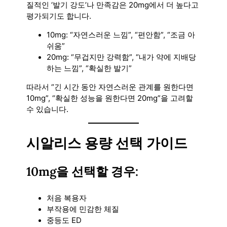
질적인 ‘발기 강도’나 만족감은 20mg에서 더 높다고
평가되기도 합니다.
10mg: “자연스러운 느낌”, “편안함”, “조금 아
쉬움”
20mg: “무겁지만 강력함”, “내가 약에 지배당
하는 느낌”, “확실한 발기”
따라서 “긴 시간 동안 자연스러운 관계를 원한다면
10mg”, “확실한 성능을 원한다면 20mg”을 고려할
수 있습니다.
시알리스 용량 선택 가이드
10mg을 선택할 경우:
처음 복용자
부작용에 민감한 체질
중등도 ED