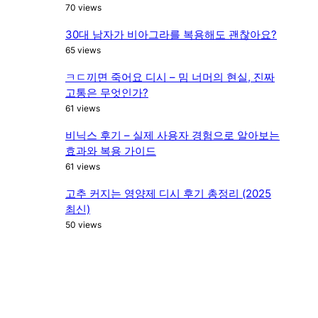
70 views
30대 남자가 비아그라를 복용해도 괜찮아요?
65 views
ㅋㄷ끼면 죽어요 디시 – 밈 너머의 현실, 진짜
고통은 무엇인가?
61 views
비닉스 후기 – 실제 사용자 경험으로 알아보는
효과와 복용 가이드
61 views
고추 커지는 영양제 디시 후기 총정리 (2025
최신)
50 views