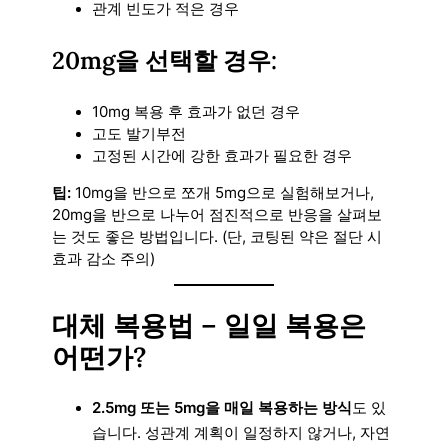
관계 빈도가 적은 경우
20mg을 선택할 경우:
10mg 복용 후 효과가 없던 경우
고도 발기부전
고정된 시간에 강한 효과가 필요한 경우
팁:
10mg을 반으로 쪼개 5mg으로 실험해보거나,
20mg을 반으로 나누어 점진적으로 반응을 살펴보
는 것도 좋은 방법입니다. (단, 코팅된 약은 절단 시
효과 감소 주의)
대체 복용법 – 일일 복용은
어떤가?
2.5mg 또는 5mg을 매일 복용하는 방식
도 있
습니다. 성관계 계획이 일정하지 않거나, 자연