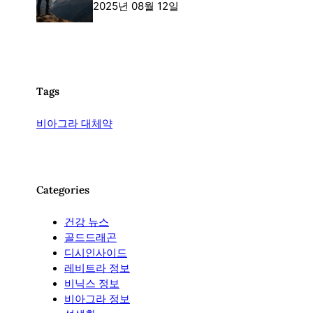
2025년 08월 12일
Tags
비아그라 대체약
Categories
건강 뉴스
골드드래곤
디시인사이드
레비트라 정보
비닉스 정보
비아그라 정보