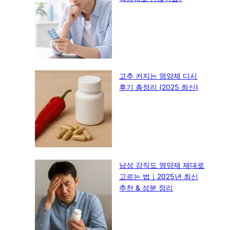
고추 커지는 영양제 디시
후기 총정리 (2025 최신)
남성 강직도 영양제 제대로
고르는 법｜2025년 최신
추천 & 성분 정리