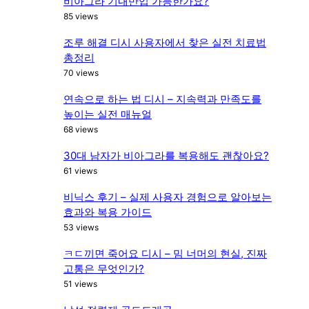
비아그라 기내반입 가능한가요?
85 views
조루 해결 디시 사용자에서 찾은 실전 치료법
총정리
70 views
연속으로 하는 법 디시 – 지속력과 만족도를
높이는 실전 매뉴얼
68 views
30대 남자가 비아그라를 복용해도 괜찮아요?
61 views
비닉스 후기 – 실제 사용자 경험으로 알아보는
효과와 복용 가이드
53 views
ㅋㄷ끼면 죽어요 디시 – 밈 너머의 현실, 진짜
고통은 무엇인가?
51 views