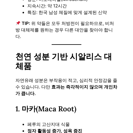
지속시간: 약 12시간
특징: 한국 남성 체질에 맞게 설계된 신약
TIP:
위 약들은 모두 처방전이 필요하므로, 비처
방 대체제를 원하는 경우 다른 대안을 찾아야 합니
다.
천연 성분 기반 시알리스 대
체품
자연유래 성분은 부작용이 적고, 심리적 안정감을 줄
수 있습니다. 다만
효과는 즉각적이지 않으며 개인차
가 큽니다.
1. 마카(Maca Root)
페루의 고산지대 식물
정자 활동성 증가, 성욕 증진