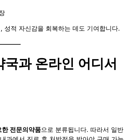
확장
, 성적 자신감을 회복하는 데도 기여합니다.
약국과 온라인 어디서
요한 전문의약품
으로 분류됩니다. 따라서 일반
 내과에서 진료 후 처방전을 받아야 구매 가능