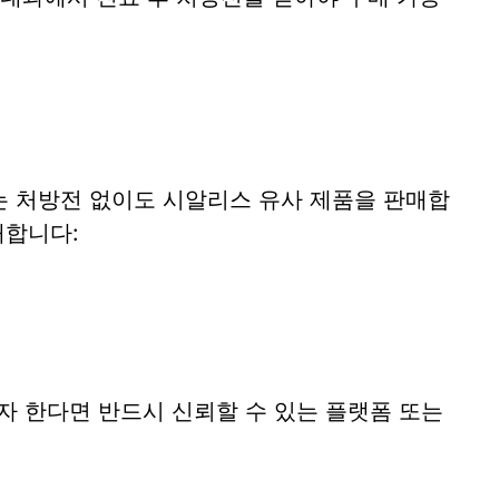
 처방전 없이도 시알리스 유사 제품을 판매합
재합니다:
 한다면 반드시 신뢰할 수 있는 플랫폼 또는