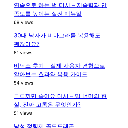
연속으로 하는 법 디시 – 지속력과 만
족도를 높이는 실전 매뉴얼
68 views
30대 남자가 비아그라를 복용해도
괜찮아요?
61 views
비닉스 후기 – 실제 사용자 경험으로
알아보는 효과와 복용 가이드
54 views
ㅋㄷ끼면 죽어요 디시 – 밈 너머의 현
실, 진짜 고통은 무엇인가?
51 views
남성 정력제 골드드래곤