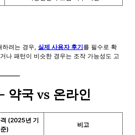
하려는 경우,
실제 사용자 후기
를 필수로 확
이거나 패턴이 비슷한 경우는 조작 가능성도 고
 약국 vs 온라인
격 (2025년 기
비고
준)