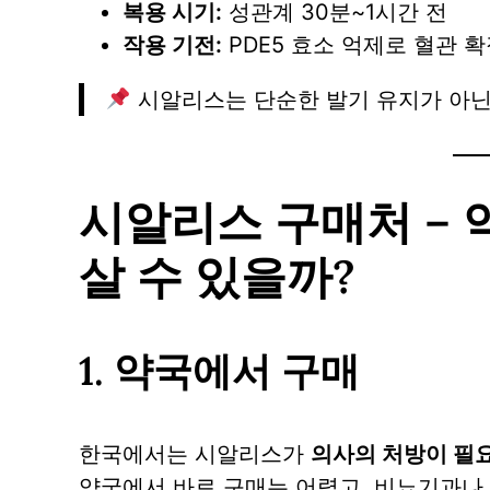
복용 시기:
성관계 30분~1시간 전
작용 기전:
PDE5 효소 억제로 혈관 
시알리스는 단순한 발기 유지가 아닌
시알리스 구매처 – 
살 수 있을까?
1. 약국에서 구매
한국에서는 시알리스가
의사의 처방이 필
약국에서 바로 구매는 어렵고, 비뇨기과나