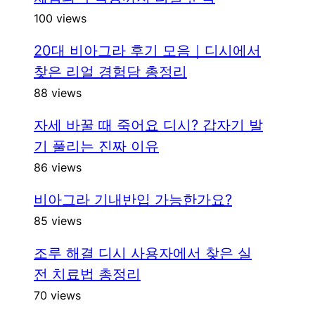
100 views
20대 비아그라 후기 모음｜디시에서
찾은 리얼 경험담 총정리
88 views
자세 바꿀 때 죽어요 디시? 갑자기 발
기 풀리는 진짜 이유
86 views
비아그라 기내반입 가능한가요?
85 views
조루 해결 디시 사용자에서 찾은 실
전 치료법 총정리
70 views