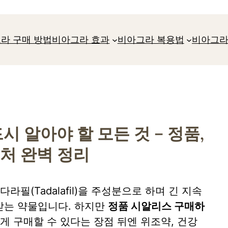
라 구매 방법
비아그라 효과
비아그라 복용법
비아그라
 알아야 할 모든 것 – 정품,
매처 완벽 정리
필(Tadalafil)을 주성분으로 하며 긴 지속
받는 약물입니다. 하지만
정품 시알리스 구매하
 구매할 수 있다는 장점 뒤엔 위조약, 건강