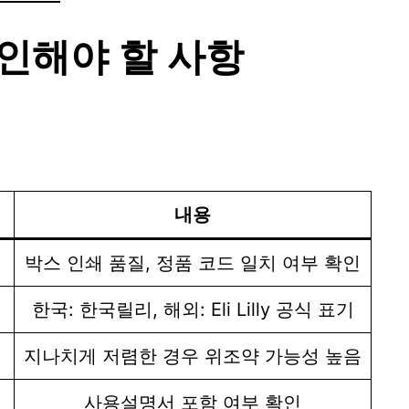
인해야 할 사항
내용
박스 인쇄 품질, 정품 코드 일치 여부 확인
한국: 한국릴리, 해외: Eli Lilly 공식 표기
지나치게 저렴한 경우 위조약 가능성 높음
사용설명서 포함 여부 확인