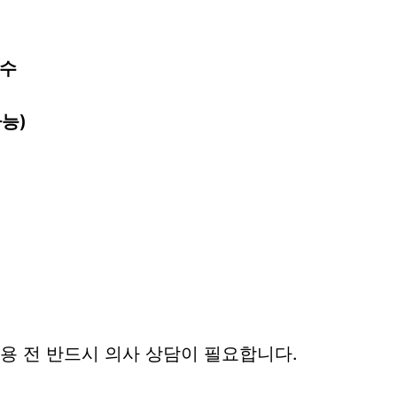
필수
능)
복용 전 반드시 의사 상담이 필요합니다.