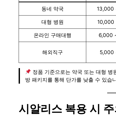
동네 약국
13,000
대형 병원
10,000
온라인 구매대행
6,000 
해외직구
5,000
정품 기준으로는 약국 또는 대형 병원
방 패키지를 통해 단가를 낮출 수 있습니
시알리스 복용 시 