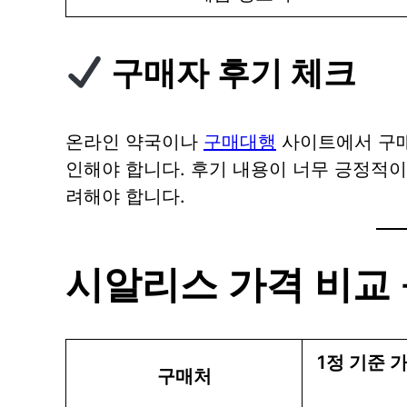
구매자 후기 체크
온라인 약국이나
구매대행
사이트에서 구매
인해야 합니다. 후기 내용이 너무 긍정적
려해야 합니다.
시알리스 가격 비교 –
1정 기준 가
구매처