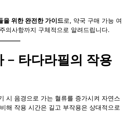
들을 위한 완전한 가이드
로, 약국 구매 가능 여
용 주의사항까지 구체적으로 알려드립니다.
 – 타다라필의 작용
발기 시 음경으로 가는 혈류를 증가시켜 자연스
 비해 작용 시간은 길고 부작용은 상대적으로