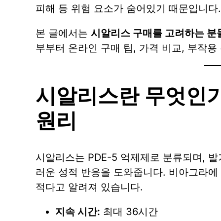
피해 등 위험 요소가 숨어있기 때문입니다.
본 글에서는
시알리스 구매를 고려하는 분
부부터 온라인 구매 팁, 가격 비교, 부작
시알리스란 무엇인가
원리
시알리스는 PDE-5 억제제로 분류되며, 
러운 성적 반응을 도와줍니다. 비아그라에
적다고 알려져 있습니다.
지속 시간:
최대 36시간