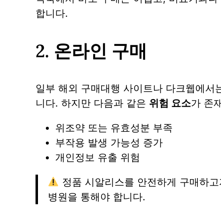
합니다.
2. 온라인 구매
일부 해외 구매대행 사이트나 다크웹에서는
니다. 하지만 다음과 같은
위험 요소
가 존
위조약 또는 유효성분 부족
부작용 발생 가능성 증가
개인정보 유출 위험
정품 시알리스를 안전하게 구매하고자
병원을 통해야 합니다.