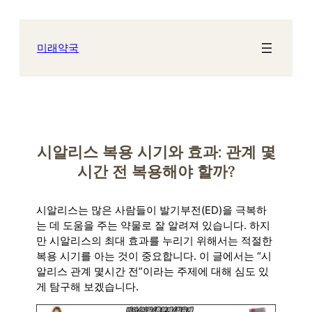
콘
텐
츠
미래약국
로
바
로
가
기
시알리스 복용 시기와 효과: 관계 몇
시간 전 복용해야 할까?
시알리스는 많은 사람들이 발기부전(ED)을 극복하
는 데 도움을 주는 약물로 잘 알려져 있습니다. 하지
만 시알리스의 최대 효과를 누리기 위해서는 적절한
복용 시기를 아는 것이 중요합니다. 이 글에서는 “시
알리스 관계 몇시간 전”이라는 주제에 대해 심도 있
게 탐구해 보겠습니다.