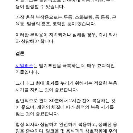
용이 발생할 수 있습니다.
가장 흔한 부작용으로는 두통, 소화불량, 등 통증, 근
육통, 얼굴의 홍조, 코막힘 등이 있습니다.
이러한 부작용이 지속되거나 심해질 경우, 즉시 의사
와 상담해야 합니다.
결론
시알리스
는 발기부전을 극복하는 데 매우 효과적인
약물입니다.
그러나 그 최대 효과를 누리기 위해서는 적절한 복용
시기를 지키는 것이 중요합니다.
일반적으로 관계 30분에서 2시간 전에 복용하는 것
이 좋으며, 개인의 체질에 따라 최적의 복용 시기를
찾는 것이 중요합니다.
항상 의사와 상담하여 안전하게 복용하고, 정해진 용
량을 준수하며, 알코올 및 음식과의 상호작용에 주의