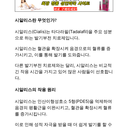
시알리스란 무엇인가?
시알리스(Cialis)는 타다라필(Tadalafil)을 주요 성분
으로 하는 발기부전 치료제입니다.
시알리스는 혈관을 확장시켜 음경으로의 혈류를 증
가시키고, 이를 통해 발기를 도와줍니다.
다른 발기부전 치료제와는 달리, 시알리스는 비교적
긴 작용 시간을 가지고 있어 많은 사람들이 선호합니
다.
시알리스의 작용 원리
시알리스는 인산이형성효소 5형(PDE5)을 억제하여
음경의 평활근을 이완시키고, 혈관을 확장시켜 혈류
를 증가시킵니다.
이로 인해 성적 자극을 받을 때 더 쉽게 발기를 할 수