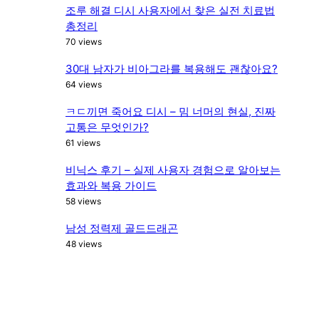
조루 해결 디시 사용자에서 찾은 실전 치료법
총정리
70 views
30대 남자가 비아그라를 복용해도 괜찮아요?
64 views
ㅋㄷ끼면 죽어요 디시 – 밈 너머의 현실, 진짜
고통은 무엇인가?
61 views
비닉스 후기 – 실제 사용자 경험으로 알아보는
효과와 복용 가이드
58 views
남성 정력제 골드드래곤
48 views