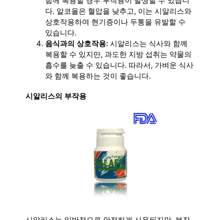
함께 복용할 경우 부작용이 발생할 수 있습니
다. 알코올은 혈압을 낮추고, 이는 시알리스와
상호작용하여 현기증이나 두통을 유발할 수
있습니다.
음식과의 상호작용:
시알리스는 식사와 함께
복용할 수 있지만, 과도한 지방 섭취는 약물의
흡수를 늦출 수 있습니다. 따라서, 가벼운 식사
와 함께 복용하는 것이 좋습니다.
시알리스의 부작용
시알리스는 일반적으로 안전하게 사용되지만, 부작