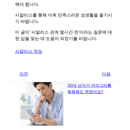
해야 합니다.
시알리스를 통해 더욱 만족스러운 성생활을 즐기시
기 바랍니다.
이 글이 ‘시알리스 관계 몇시간 전’이라는 질문에 대
한 답을 찾는 데 도움이 되었기를 바랍니다.
시알리스 정보
←
이전
다음
→
30대 남자가 비아그라를
복용해도 괜찮아요?