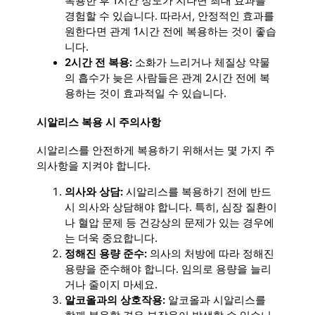
복용한 후 1시간 정도가 지나면 최대 효과를
경험할 수 있습니다. 따라서, 안정적인 효과를
원한다면 관계 1시간 전에 복용하는 것이 좋습
니다.
2시간 전 복용:
소화가 느리거나 체질상 약물
의 흡수가 늦은 사람들은 관계 2시간 전에 복
용하는 것이 효과적일 수 있습니다.
시알리스 복용 시 주의사항
시알리스를 안전하게 복용하기 위해서는 몇 가지 주
의사항을 지켜야 합니다.
의사와 상담:
시알리스를 복용하기 전에 반드
시 의사와 상담해야 합니다. 특히, 심장 질환이
나 혈압 문제 등 건강상의 문제가 있는 경우에
는 더욱 중요합니다.
정해진 용량 준수:
의사의 처방에 따라 정해진
용량을 준수해야 합니다. 임의로 용량을 늘리
거나 줄이지 마세요.
알코올과의 상호작용:
알코올과 시알리스를