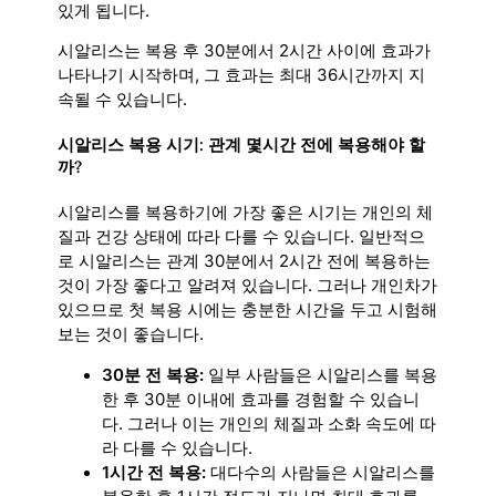
있게 됩니다.
시알리스는 복용 후 30분에서 2시간 사이에 효과가
나타나기 시작하며, 그 효과는 최대 36시간까지 지
속될 수 있습니다.
시알리스 복용 시기: 관계 몇시간 전에 복용해야 할
까?
시알리스를 복용하기에 가장 좋은 시기는 개인의 체
질과 건강 상태에 따라 다를 수 있습니다. 일반적으
로 시알리스는 관계 30분에서 2시간 전에 복용하는
것이 가장 좋다고 알려져 있습니다. 그러나 개인차가
있으므로 첫 복용 시에는 충분한 시간을 두고 시험해
보는 것이 좋습니다.
30분 전 복용:
일부 사람들은 시알리스를 복용
한 후 30분 이내에 효과를 경험할 수 있습니
다. 그러나 이는 개인의 체질과 소화 속도에 따
라 다를 수 있습니다.
1시간 전 복용:
대다수의 사람들은 시알리스를