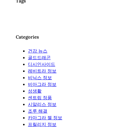
Tags
Categories
건강 뉴스
골드드래곤
디시인사이드
레비트라 정보
비닉스 정보
비아그라 정보
성생활
센트립 정품
시알리스 정보
조루 해결
카마그라 젤 정보
프릴리지 정보