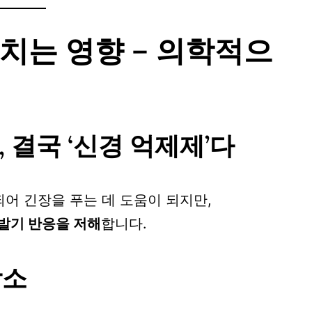
치는 영향 – 의학적으
 결국 ‘신경 억제제’다
어 긴장을 푸는 데 도움이 되지만,
 발기 반응을 저해
합니다.
감소