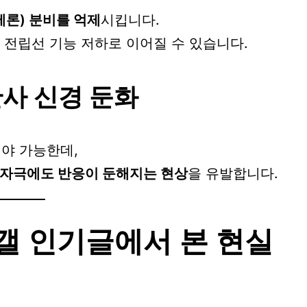
론) 분비를 억제
시킵니다.
 전립선 기능 저하로 이어질 수 있습니다.
사 신경 둔화
해야 가능한데,
 자극에도 반응이 둔해지는 현상
을 유발합니다.
 인기글에서 본 현실