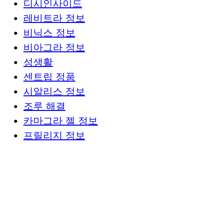
디시인사이드
레비트라 정보
비닉스 정보
비아그라 정보
성생활
센트립 정품
시알리스 정보
조루 해결
카마그라 젤 정보
프릴리지 정보