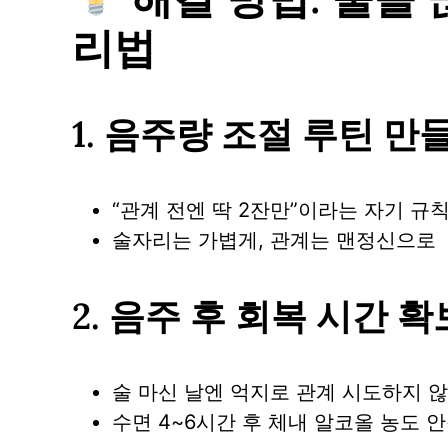
리법
1.
음주량 조절 루틴 만
“관계 전엔 딱 2잔만”이라는 자기 규
술자리는 가볍게, 관계는 맨정신으로
2.
음주 후 회복 시간 확
술 마신 날엔 억지로 관계 시도하지 
수면 4~6시간 후 체내 알코올 농도 