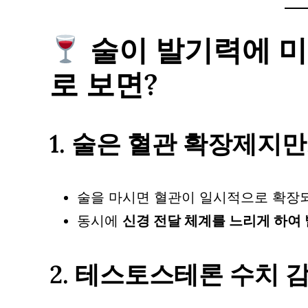
술이 발기력에 미
로 보면?
1.
술은 혈관 확장제지만,
술을 마시면 혈관이 일시적으로 확장되
동시에
신경 전달 체계를 느리게 하여
2.
테스토스테론 수치 