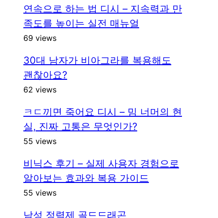
연속으로 하는 법 디시 – 지속력과 만
족도를 높이는 실전 매뉴얼
69 views
30대 남자가 비아그라를 복용해도
괜찮아요?
62 views
ㅋㄷ끼면 죽어요 디시 – 밈 너머의 현
실, 진짜 고통은 무엇인가?
55 views
비닉스 후기 – 실제 사용자 경험으로
알아보는 효과와 복용 가이드
55 views
남성 정력제 골드드래곤