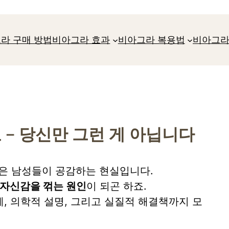
라 구매 방법
비아그라 효과
비아그라 복용법
비아그라
 – 당신만 그런 게 아닙니다
많은 남성들이 공감하는 현실입니다.
 자신감을 꺾는 원인
이 되곤 하죠.
, 의학적 설명, 그리고 실질적 해결책까지 모