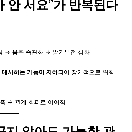
가 안 서요”가 반복된다
식 → 음주 습관화 → 발기부전 심화
 대사하는 기능이 저하
되어 장기적으로 위험
축 → 관계 회피로 이어짐
끊지 않아도 가능한 관