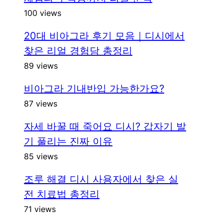
100 views
20대 비아그라 후기 모음｜디시에서
찾은 리얼 경험담 총정리
89 views
비아그라 기내반입 가능한가요?
87 views
자세 바꿀 때 죽어요 디시? 갑자기 발
기 풀리는 진짜 이유
85 views
조루 해결 디시 사용자에서 찾은 실
전 치료법 총정리
71 views