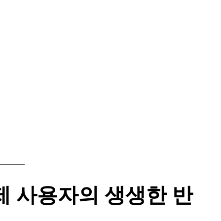
제 사용자의 생생한 반