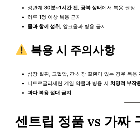
성관계
30분~1시간 전
,
공복 상태
에서 복용 권장
하루 1정 이상 복용 금지
물과 함께 섭취
, 알코올과 병용 금지
복용 시 주의사항
심장 질환, 고혈압, 간·신장 질환이 있는 경우 복용
니트로글리세린 계열 약물과 병용 시
치명적 부작
과다 복용 절대 금지
센트립 정품 vs 가짜