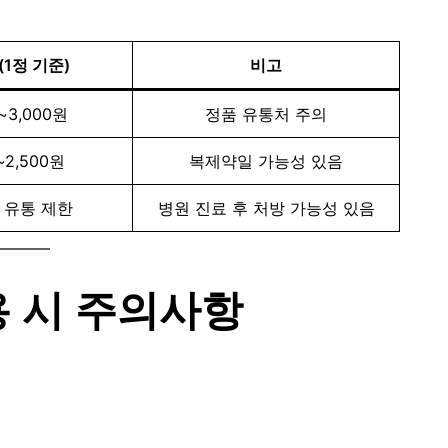
1정 기준)
비고
~3,000원
정품 유통처 주의
~2,500원
복제약일 가능성 있음
 유통 제한
병원 진료 후 처방 가능성 있음
용 시 주의사항