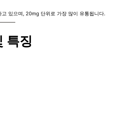
 있으며, 20mg 단위로 가장 많이 유통됩니다.
및 특징