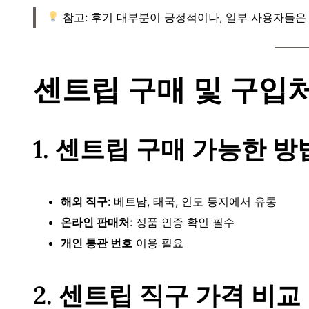
참고: 후기 대부분이 긍정적이나, 일부 사용자들
센트립 구매 및 구입
1. 센트립 구매 가능한 방
해외 직구
: 베트남, 태국, 인도 등지에서 유통
온라인 판매처
: 정품 인증 확인 필수
개인 통관 번호
이용 필요
2. 센트립 직구 가격 비교