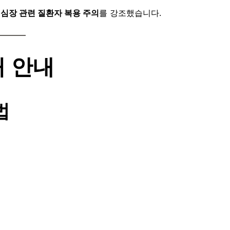
은
심장 관련 질환자 복용 주의
를 강조했습니다.
처 안내
법