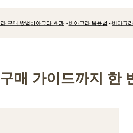
라 구매 방법
비아그라 효과
비아그라 복용법
비아그라
 구매 가이드까지 한 번