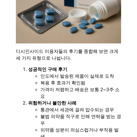
디시인사이드 이용자들의 후기를 종합해 보면 크게
세 가지 유형으로 나뉩니다.
성공적인 구매 후기
인도에서 발송된 제품이 실제로 도착
복용 후 효과가 확인됨
가격이 저렴하고 배송은 보통 2~3주 소
요
위험하거나 불안한 사례
통관에서 세관에 걸려 압수되는 경우
불법 의약품 직구로 인해 연락을 받는 경
우
의약품 성분이 의심스럽거나 부작용 발
생