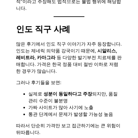
적”이라고 주장해도 법적으로는 불법 행위에 해당합
니다.
인도 직구 사례
많은 후기에서 인도 직구 이야기가 자주 등장합니다.
인도는 제네릭 의약품 강국이기 때문에,
시알리스,
레비트라, 카마그라
등 다양한 발기부전 치료제를 판
매합니다. 가격은 한국 정품 대비 절반 이하로 저렴
한 경우가 많습니다.
그러나 후기들을 보면:
실제로
성분이 동일하다고 주장
되지만, 품질
관리 수준이 불분명
가짜 사이트가 많아 사기에 노출
통관 단계에서 문제가 발생할 가능성 높음
따라서 단순히 가격만 보고 접근하기에는 큰 위험이
뒤따릅니다.