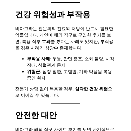
건강 위험성과 부작용
비아그라는 전문의의 진료와 처방이 반드시 필요한
약물입니다. 개인이 해외 직구로 구입한 후기를 보
면, 복용 직후 효과를 봤다는 사례도 있지만, 부작용
을 겪은 사례가 상당수 존재합니다.
부작용 사례
: 두통, 안면 홍조, 소화 불량, 시각
장애, 심혈관계 문제
위험군
: 심장 질환, 고혈압, 기타 약물을 복용
중인 환자
전문가 상담 없이 복용할 경우,
심각한 건강 위험
으
로 이어질 수 있습니다.
안전한 대안
비아그라 해외 직구 사이트 후기를 보면 단기적으로