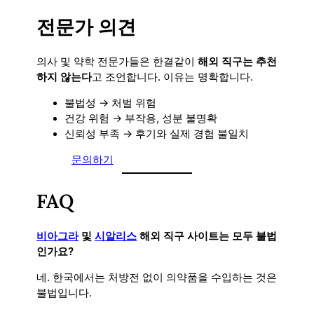
전문가 의견
의사 및 약학 전문가들은 한결같이
해외 직구는 추천
하지 않는다
고 조언합니다. 이유는 명확합니다.
불법성 → 처벌 위험
건강 위험 → 부작용, 성분 불명확
신뢰성 부족 → 후기와 실제 경험 불일치
문의하기
FAQ
비아그라
및
시알리스
해외 직구 사이트는 모두 불법
인가요?
네. 한국에서는 처방전 없이 의약품을 수입하는 것은
불법입니다.