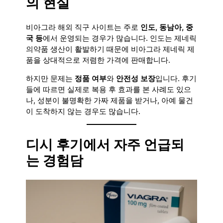
의 현실
비아그라 해외 직구 사이트는 주로
인도, 동남아, 중
국 등
에서 운영되는 경우가 많습니다. 인도는 제네릭
의약품 생산이 활발하기 때문에 비아그라 제네릭 제
품을 상대적으로 저렴한 가격에 판매합니다.
하지만 문제는
정품 여부
와
안전성 보장
입니다. 후기
들에 따르면 실제로 복용 후 효과를 본 사례도 있으
나, 성분이 불명확한 가짜 제품을 받거나, 아예 물건
이 도착하지 않는 경우도 많습니다.
디시 후기에서 자주 언급되
는 경험담