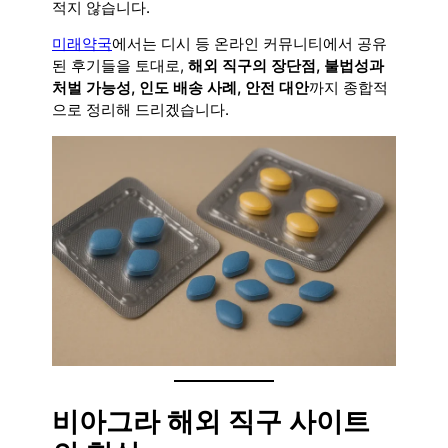
적지 않습니다.
미래약국
에서는 디시 등 온라인 커뮤니티에서 공유
된 후기들을 토대로,
해외 직구의 장단점, 불법성과
처벌 가능성, 인도 배송 사례, 안전 대안
까지 종합적
으로 정리해 드리겠습니다.
비아그라 해외 직구 사이트