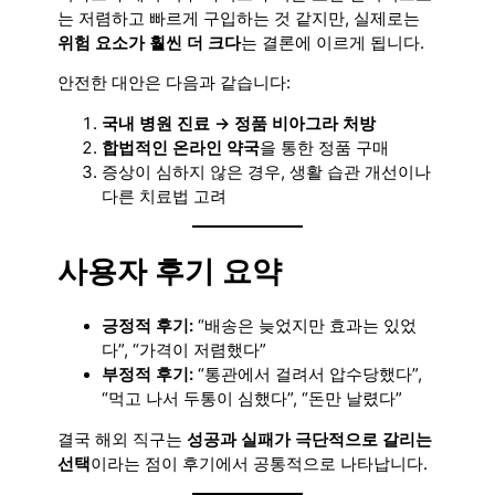
는 저렴하고 빠르게 구입하는 것 같지만, 실제로는
위험 요소가 훨씬 더 크다
는 결론에 이르게 됩니다.
안전한 대안은 다음과 같습니다:
국내 병원 진료 → 정품 비아그라 처방
합법적인 온라인 약국
을 통한 정품 구매
증상이 심하지 않은 경우, 생활 습관 개선이나
다른 치료법 고려
사용자 후기 요약
긍정적 후기:
“배송은 늦었지만 효과는 있었
다”, “가격이 저렴했다”
부정적 후기:
“통관에서 걸려서 압수당했다”,
“먹고 나서 두통이 심했다”, “돈만 날렸다”
결국 해외 직구는
성공과 실패가 극단적으로 갈리는
선택
이라는 점이 후기에서 공통적으로 나타납니다.