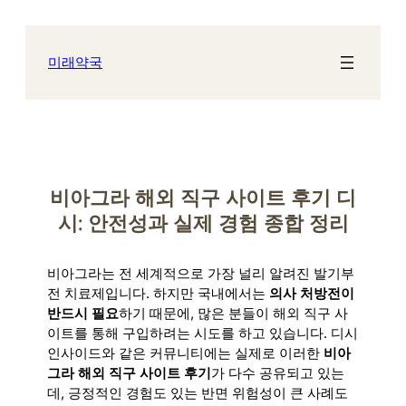
콘
텐
츠
미래약국
로
바
로
가
기
비아그라 해외 직구 사이트 후기 디
시: 안전성과 실제 경험 종합 정리
비아그라는 전 세계적으로 가장 널리 알려진 발기부
전 치료제입니다. 하지만 국내에서는
의사 처방전이
반드시 필요
하기 때문에, 많은 분들이 해외 직구 사
이트를 통해 구입하려는 시도를 하고 있습니다. 디시
인사이드와 같은 커뮤니티에는 실제로 이러한
비아
그라 해외 직구 사이트 후기
가 다수 공유되고 있는
데, 긍정적인 경험도 있는 반면 위험성이 큰 사례도