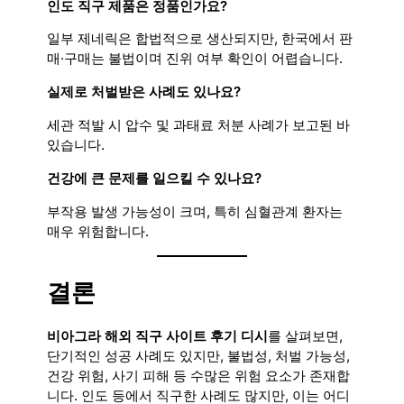
인도 직구 제품은 정품인가요?
일부 제네릭은 합법적으로 생산되지만, 한국에서 판
매·구매는 불법이며 진위 여부 확인이 어렵습니다.
실제로 처벌받은 사례도 있나요?
세관 적발 시 압수 및 과태료 처분 사례가 보고된 바
있습니다.
건강에 큰 문제를 일으킬 수 있나요?
부작용 발생 가능성이 크며, 특히 심혈관계 환자는
매우 위험합니다.
결론
비아그라 해외 직구 사이트 후기 디시
를 살펴보면,
단기적인 성공 사례도 있지만, 불법성, 처벌 가능성,
건강 위험, 사기 피해 등 수많은 위험 요소가 존재합
니다. 인도 등에서 직구한 사례도 많지만, 이는 어디