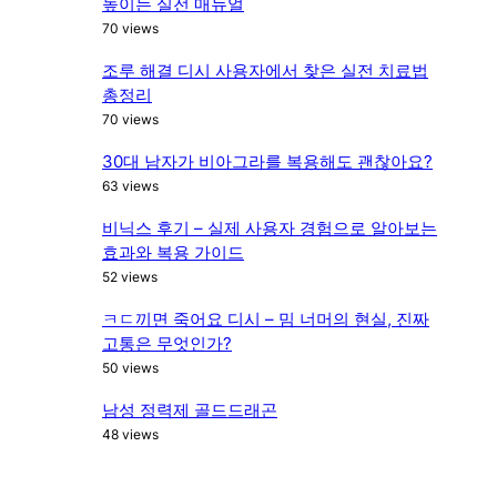
높이는 실전 매뉴얼
70 views
조루 해결 디시 사용자에서 찾은 실전 치료법
총정리
70 views
30대 남자가 비아그라를 복용해도 괜찮아요?
63 views
비닉스 후기 – 실제 사용자 경험으로 알아보는
효과와 복용 가이드
52 views
ㅋㄷ끼면 죽어요 디시 – 밈 너머의 현실, 진짜
고통은 무엇인가?
50 views
남성 정력제 골드드래곤
48 views