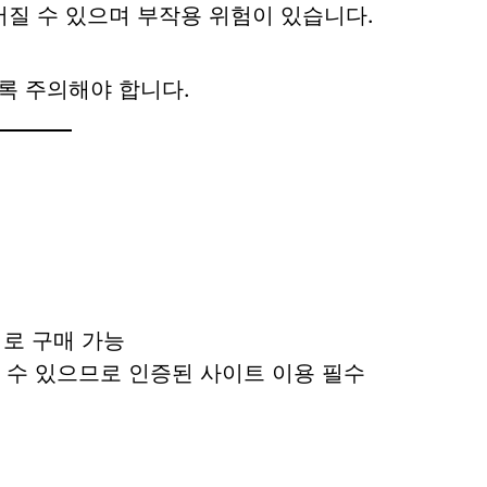
질 수 있으며 부작용 위험이 있습니다.
록 주의해야 합니다.
위로 구매 가능
할 수 있으므로 인증된 사이트 이용 필수