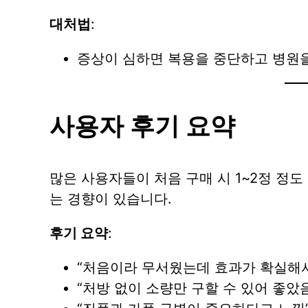
대처법
:
증상이 심하면 복용을 중단하고 병원
사용자 후기 요약
많은 사용자들이 처음 구매 시 1~2정 정
는 경향이 있습니다.
후기 요약
:
“처음이라 무서웠는데 효과가 확실해서
“처방 없이 소량만 구할 수 있어 좋았