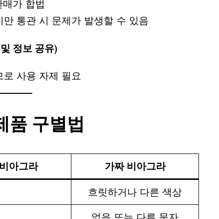
판매가 합법
만 통관 시 문제가 발생할 수 있음
및 정보 공유)
로 사용 자제 필요
 제품 구별법
 비아그라
가짜 비아그라
색
흐릿하거나 다른 색상
없음 또는 다른 문자