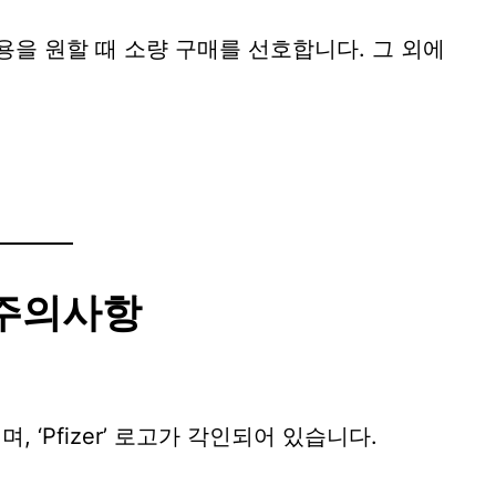
을 원할 때 소량 구매를 선호합니다. 그 외에
 주의사항
 ‘Pfizer’ 로고가 각인되어 있습니다.