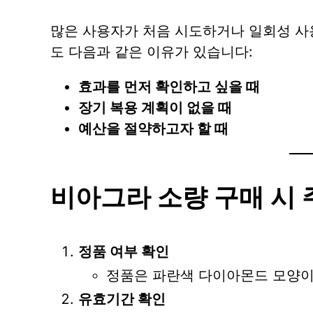
많은 사용자가 처음 시도하거나 일회성 사용
도 다음과 같은 이유가 있습니다:
효과를 먼저 확인하고 싶을 때
장기 복용 계획이 없을 때
예산을 절약하고자 할 때
비아그라 소량 구매 시
정품 여부 확인
정품은 파란색 다이아몬드 모양이며,
유효기간 확인