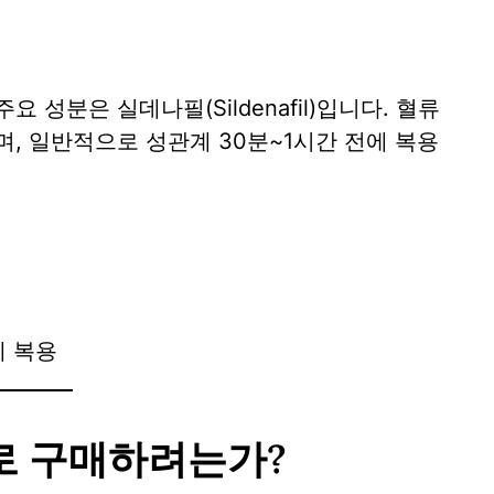
성분은 실데나필(Sildenafil)입니다. 혈류
, 일반적으로 성관계 30분~1시간 전에 복용
께 복용
로 구매하려는가?