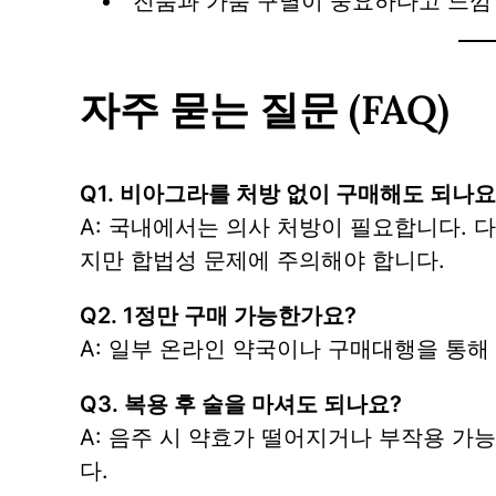
“진품과 가품 구별이 중요하다고 느낌
자주 묻는 질문 (FAQ)
Q1. 비아그라를 처방 없이 구매해도 되나요
A: 국내에서는 의사 처방이 필요합니다. 
지만 합법성 문제에 주의해야 합니다.
Q2. 1정만 구매 가능한가요?
A: 일부 온라인 약국이나 구매대행을 통해
Q3. 복용 후 술을 마셔도 되나요?
A: 음주 시 약효가 떨어지거나 부작용 가
다.