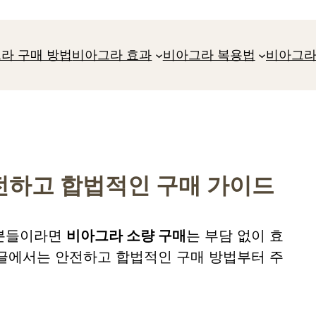
라 구매 방법
비아그라 효과
비아그라 복용법
비아그라
안전하고 합법적인 구매 가이드
 분들이라면
비아그라 소량 구매
는 부담 없이 효
 글에서는 안전하고 합법적인 구매 방법부터 주