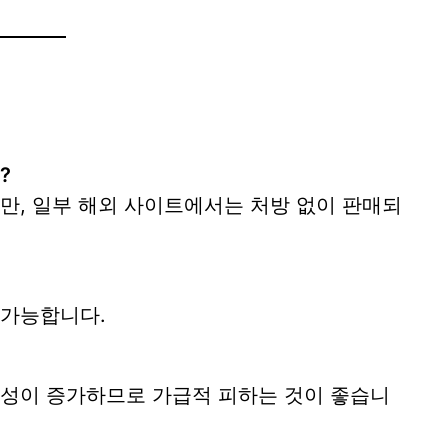
”
?
다만, 일부 해외 사이트에서는 처방 없이 판매되
 가능합니다.
능성이 증가하므로 가급적 피하는 것이 좋습니