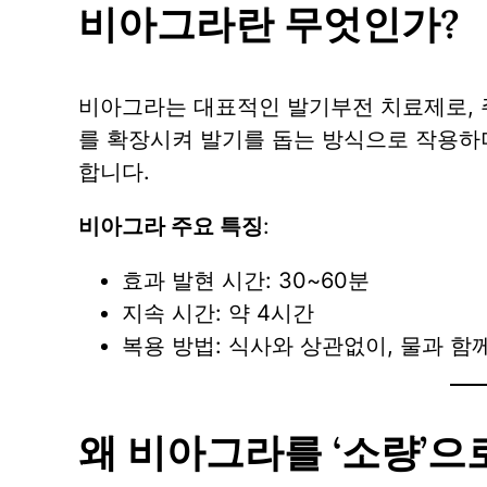
비아그라란 무엇인가?
비아그라는 대표적인 발기부전 치료제로, 주요 
를 확장시켜 발기를 돕는 방식으로 작용하며
합니다.
비아그라 주요 특징
:
효과 발현 시간: 30~60분
지속 시간: 약 4시간
복용 방법: 식사와 상관없이, 물과 함
왜 비아그라를 ‘소량’으