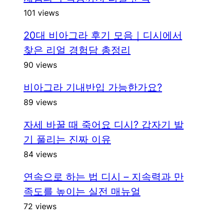
101 views
20대 비아그라 후기 모음｜디시에서
찾은 리얼 경험담 총정리
90 views
비아그라 기내반입 가능한가요?
89 views
자세 바꿀 때 죽어요 디시? 갑자기 발
기 풀리는 진짜 이유
84 views
연속으로 하는 법 디시 – 지속력과 만
족도를 높이는 실전 매뉴얼
72 views