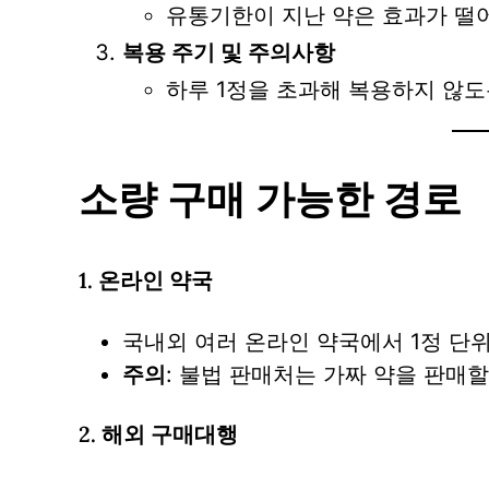
유통기한이 지난 약은 효과가 떨어
복용 주기 및 주의사항
하루 1정을 초과해 복용하지 않도
소량 구매 가능한 경로
1.
온라인 약국
국내외 여러 온라인 약국에서 1정 단
주의
: 불법 판매처는 가짜 약을 판매
2.
해외 구매대행