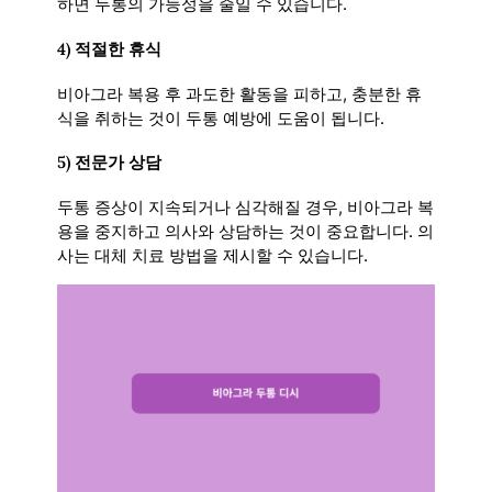
하면 두통의 가능성을 줄일 수 있습니다.
4)
적절한 휴식
비아그라 복용 후 과도한 활동을 피하고, 충분한 휴
식을 취하는 것이 두통 예방에 도움이 됩니다.
5)
전문가 상담
두통 증상이 지속되거나 심각해질 경우, 비아그라 복
용을 중지하고 의사와 상담하는 것이 중요합니다. 의
사는 대체 치료 방법을 제시할 수 있습니다.