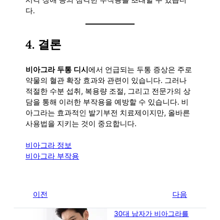
다.
4.
결론
비아그라 두통 디시
에서 언급되는 두통 증상은 주로
약물의 혈관 확장 효과와 관련이 있습니다. 그러나
적절한 수분 섭취, 복용량 조절, 그리고 전문가의 상
담을 통해 이러한 부작용을 예방할 수 있습니다. 비
아그라는 효과적인 발기부전 치료제이지만, 올바른
사용법을 지키는 것이 중요합니다.
비아그라 정보
비아그라 부작용
←
이전
다음
→
30대 남자가 비아그라를