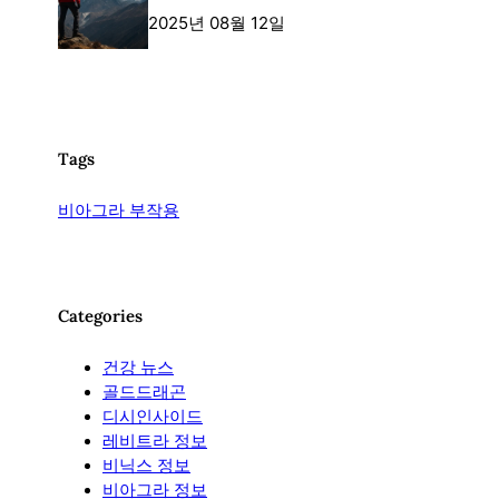
2025년 08월 12일
Tags
비아그라 부작용
Categories
건강 뉴스
골드드래곤
디시인사이드
레비트라 정보
비닉스 정보
비아그라 정보