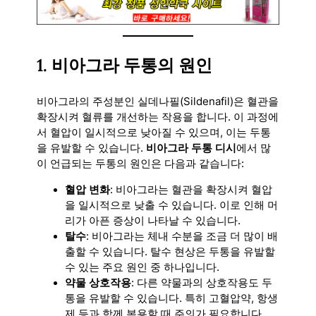
1.
비아그라 두통의 원인
비아그라의 주성분인 실데나필(Sildenafil)은 혈관을
확장시켜 혈류를 개선하는 작용을 합니다. 이 과정에
서 혈압이 일시적으로 낮아질 수 있으며, 이는 두통
을 유발할 수 있습니다.
비아그라 두통 디시
에서 많
이 언급되는 두통의 원인은 다음과 같습니다:
혈압 변화
: 비아그라는 혈관을 확장시켜 혈압
을 일시적으로 낮출 수 있습니다. 이로 인해 머
리가 아픈 증상이 나타날 수 있습니다.
탈수
: 비아그라는 체내 수분을 조금 더 많이 배
출할 수 있습니다. 탈수 현상은 두통을 유발할
수 있는 주요 원인 중 하나입니다.
약물 상호작용
: 다른 약물과의 상호작용도 두
통을 유발할 수 있습니다. 특히 고혈압약, 항생
제 등과 함께 복용할 때 주의가 필요합니다.