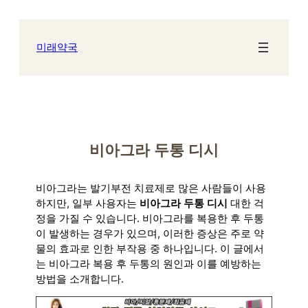
콘
텐
츠
미래약국
로
바
로
가
기
비아그라 두통 디시
비아그라는 발기부전 치료제로 많은 사람들이 사용
하지만, 일부 사용자는
비아그라 두통 디시
대한 걱
정을 가질 수 있습니다. 비아그라를 복용한 후 두통
이 발생하는 경우가 있으며, 이러한 증상은 주로 약
물의 효과로 인한 부작용 중 하나입니다. 이 글에서
는 비아그라 복용 후 두통의 원인과 이를 예방하는
방법을 소개합니다.