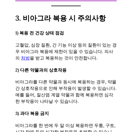
3.
비아그라 복용 시 주의사항
1)
복용 전 건강 상태 점검
고혈압, 심장 질환, 간 기능 이상 등의 질환이 있는 경
우 비아그라 복용에 제한이 있을 수 있습니다. 의사
의
처방
을 받고 복용하는 것이 안전합니다.
2)
다른 약물과의 상호작용
비아그라를 다른 약물과 동시에 복용하는 경우, 약물
간 상호작용으로 인해 부작용이 발생할 수 있습니다.
예를 들어, 질산염 계열 약물과 함께 복용하면 심각
한 부작용이 나타날 수 있습니다.
3)
과다 복용 금지
비아그라를 한 번에 두 알 이상 복용하면 두통, 구토,
시각 장애 등의 심각한 부작용을 초래할 수 있습니