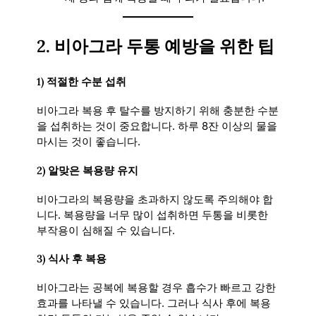
2.
비아그라 두통 예방을 위한 팁
1)
적절한 수분 섭취
비아그라 복용 후 탈수를 방지하기 위해 충분한 수분
을 섭취하는 것이 중요합니다. 하루 8잔 이상의 물을
마시는 것이 좋습니다.
2)
알맞은 복용량 유지
비아그라의 복용량을 초과하지 않도록 주의해야 합
니다. 복용량을 너무 많이 섭취하면 두통을 비롯한
부작용이 심해질 수 있습니다.
3)
식사 후 복용
비아그라는 공복에 복용할 경우 흡수가 빠르고 강한
효과를 나타낼 수 있습니다. 그러나 식사 후에 복용