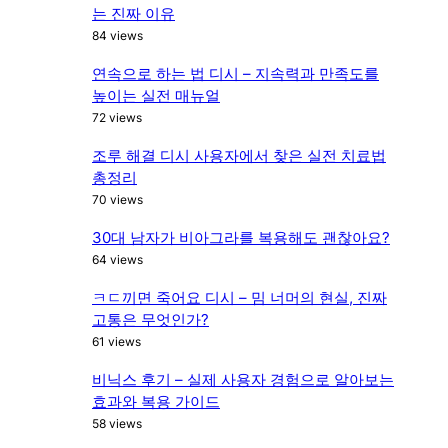
는 진짜 이유
84 views
연속으로 하는 법 디시 – 지속력과 만족도를
높이는 실전 매뉴얼
72 views
조루 해결 디시 사용자에서 찾은 실전 치료법
총정리
70 views
30대 남자가 비아그라를 복용해도 괜찮아요?
64 views
ㅋㄷ끼면 죽어요 디시 – 밈 너머의 현실, 진짜
고통은 무엇인가?
61 views
비닉스 후기 – 실제 사용자 경험으로 알아보는
효과와 복용 가이드
58 views