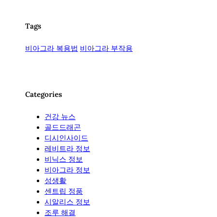
Tags
비아그라 복용법
비아그라 부작용
Categories
건강 뉴스
골드드래곤
디시인사이드
레비트라 정보
비닉스 정보
비아그라 정보
성생활
센트립 정품
시알리스 정보
조루 해결