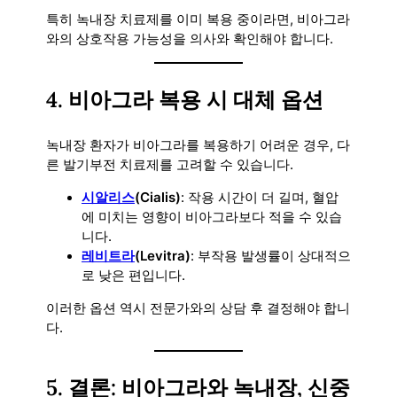
특히 녹내장 치료제를 이미 복용 중이라면, 비아그라
와의 상호작용 가능성을 의사와 확인해야 합니다.
4.
비아그라 복용 시 대체 옵션
녹내장 환자가 비아그라를 복용하기 어려운 경우, 다
른 발기부전 치료제를 고려할 수 있습니다.
시알리스
(Cialis)
: 작용 시간이 더 길며, 혈압
에 미치는 영향이 비아그라보다 적을 수 있습
니다.
레비트라
(Levitra)
: 부작용 발생률이 상대적으
로 낮은 편입니다.
이러한 옵션 역시 전문가와의 상담 후 결정해야 합니
다.
5.
결론: 비아그라와 녹내장, 신중