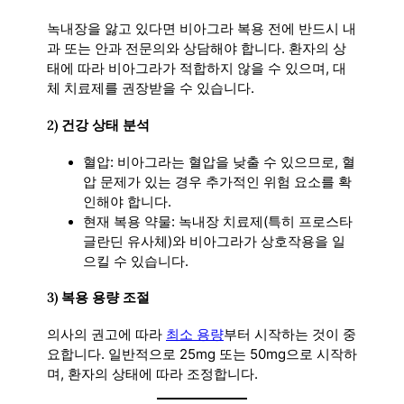
녹내장을 앓고 있다면 비아그라 복용 전에 반드시 내
과 또는 안과 전문의와 상담해야 합니다. 환자의 상
태에 따라 비아그라가 적합하지 않을 수 있으며, 대
체 치료제를 권장받을 수 있습니다.
2)
건강 상태 분석
혈압: 비아그라는 혈압을 낮출 수 있으므로, 혈
압 문제가 있는 경우 추가적인 위험 요소를 확
인해야 합니다.
현재 복용 약물: 녹내장 치료제(특히 프로스타
글란딘 유사체)와 비아그라가 상호작용을 일
으킬 수 있습니다.
3)
복용 용량 조절
의사의 권고에 따라
최소 용량
부터 시작하는 것이 중
요합니다. 일반적으로 25mg 또는 50mg으로 시작하
며, 환자의 상태에 따라 조정합니다.