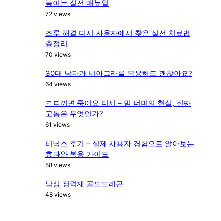
높이는 실전 매뉴얼
72 views
조루 해결 디시 사용자에서 찾은 실전 치료법
총정리
70 views
30대 남자가 비아그라를 복용해도 괜찮아요?
64 views
ㅋㄷ끼면 죽어요 디시 – 밈 너머의 현실, 진짜
고통은 무엇인가?
61 views
비닉스 후기 – 실제 사용자 경험으로 알아보는
효과와 복용 가이드
58 views
남성 정력제 골드드래곤
48 views