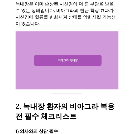
녹내장은 이미 손상된 시신경이 더 큰 부담을 받을
수 있는 상태입니다. 비아그라의 혈관 확장 효과가
시신경에 혈류를 변화시켜 상태를 악화시킬 가능성
이 있습니다.
2.
녹내장 환자의 비아그라 복용
전 필수 체크리스트
1)
의사와의 상담 필수