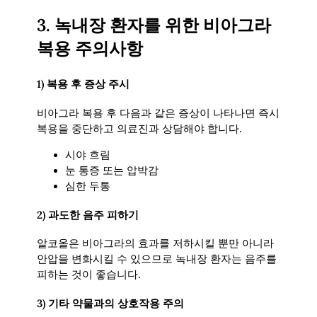
3.
녹내장 환자를 위한 비아그라
복용 주의사항
1)
복용 후 증상 주시
비아그라 복용 후 다음과 같은 증상이 나타나면 즉시
복용을 중단하고 의료진과 상담해야 합니다.
시야 흐림
눈 통증 또는 압박감
심한 두통
2)
과도한 음주 피하기
알코올은 비아그라의 효과를 저하시킬 뿐만 아니라
안압을 변화시킬 수 있으므로 녹내장 환자는 음주를
피하는 것이 좋습니다.
3)
기타 약물과의 상호작용 주의