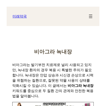
콘
텐
츠
미래약국
로
바
로
가
기
비아그라 녹내장
비아그라는 발기부전 치료제로 널리 사용되고 있지
만, 녹내장 환자의 경우 복용 시 특별한 주의가 필요
합니다. 녹내장은 안압 상승과 시신경 손상으로 시력
을 위협하는 질환으로, 잘못된 약물 사용이 상태를
악화시킬 수 있습니다. 이 글에서는
비아그라 녹내장
키워드를 중심으로 두 질환 간의 관계와 안전한 복용
법을 알아봅니다.