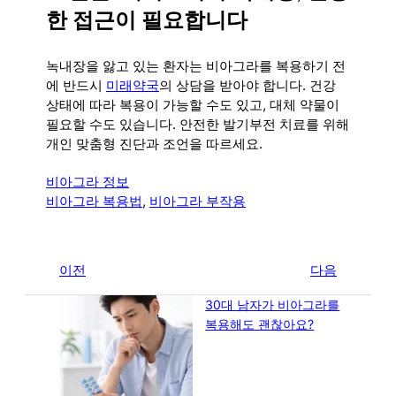
한 접근이 필요합니다
녹내장을 앓고 있는 환자는 비아그라를 복용하기 전
에 반드시
미래약국
의 상담을 받아야 합니다. 건강
상태에 따라 복용이 가능할 수도 있고, 대체 약물이
필요할 수도 있습니다. 안전한 발기부전 치료를 위해
개인 맞춤형 진단과 조언을 따르세요.
비아그라 정보
비아그라 복용법
, 
비아그라 부작용
←
이전
다음
→
30대 남자가 비아그라를
복용해도 괜찮아요?