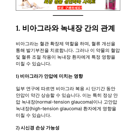
1.
비아그라와 녹내장 간의 관계
비아그라는 혈관 확장제 역할을 하며, 혈류 개선을
통해 발기부전을 치료합니다. 그러나 이 약물의 혈압
및 혈류 조절 작용이 녹내장 환자에게 특정 영향을
미칠 수 있습니다.
1)
비아그라가 안압에 미치는 영향
일부 연구에 따르면 비아그라 복용 시 단기간 동안
안압이 약간 상승할 수 있습니다. 이는 특히 정상 안
압 녹내장(normal-tension glaucoma)이나 고안압
녹내장(high-tension glaucoma) 환자에게 영향을
미칠 수 있습니다.
2)
시신경 손상 가능성