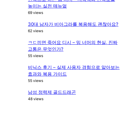
높이는 실전 매뉴얼
69 views
30대 남자가 비아그라를 복용해도 괜찮아요?
62 views
ㅋㄷ끼면 죽어요 디시 – 밈 너머의 현실, 진짜
고통은 무엇인가?
55 views
비닉스 후기 – 실제 사용자 경험으로 알아보는
효과와 복용 가이드
55 views
남성 정력제 골드드래곤
48 views