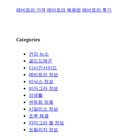
레비트라 가격
레비트라 복용법
레비트라 후기
Categories
건강 뉴스
골드드래곤
디시인사이드
레비트라 정보
비닉스 정보
비아그라 정보
성생활
센트립 정품
시알리스 정보
조루 해결
카마그라 젤 정보
프릴리지 정보