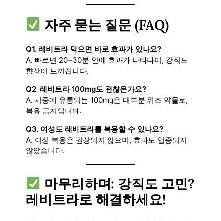
자주 묻는 질문 (FAQ)
Q1. 레비트라 먹으면 바로 효과가 있나요?
A. 빠르면 20~30분 안에 효과가 나타나며, 강직도
향상이 느껴집니다.
Q2. 레비트라 100mg도 괜찮은가요?
A. 시중에 유통되는 100mg은 대부분 위조 약물로,
복용 금지입니다.
Q3. 여성도 레비트라를 복용할 수 있나요?
A. 여성 복용은 권장되지 않으며, 효과도 입증되지
않았습니다.
마무리하며: 강직도 고민?
레비트라로 해결하세요!