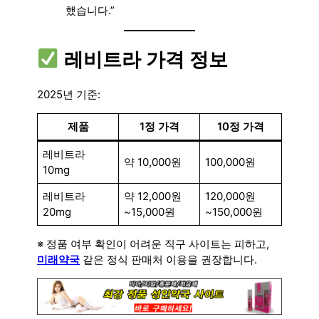
했습니다.”
레비트라 가격 정보
2025년 기준:
제품
1정 가격
10정 가격
레비트라
약 10,000원
100,000원
10mg
레비트라
약 12,000원
120,000원
20mg
~15,000원
~150,000원
※ 정품 여부 확인이 어려운 직구 사이트는 피하고,
미래약국
같은 정식 판매처 이용을 권장합니다.