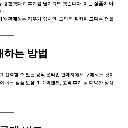
을 경험했다고 후기를 남기기도 했습니다. 이는
정품이 아
다.
격에 판매
하는 경우가 있지만, 그만큼
위험이 크다
는 점을
매하는 방법
려면
신뢰할 수 있는 공식 온라인 판매처
에서 구매하는 것이
에서는
정품 보장
,
1+1 이벤트
,
고객 후기
등 다양한 장점
.