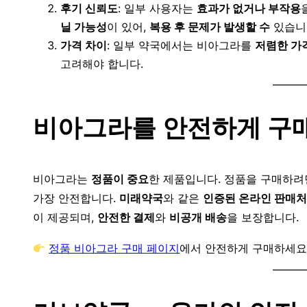
후기 신뢰도
: 일부 사용자는
효과가 없거나 부작용
닐 가능성
이 있어,
복용 후 문제가 발생할 수
있습니
가격 차이
: 일부 약국에서는 비아그라를
저렴한 가
고려해야 합니다.
비아그라를 안전하게 구
비아그라는
정품이 중요
한 제품입니다. 정품을 구매하
가장 안전합니다.
미래약국
와 같은
인증된 온라인 판매처
이 제공되며,
안전한 결제
와
비공개 배송
을 보장합니다.
정품 비아그라 구매 페이지
에서 안전하게 구매하세요