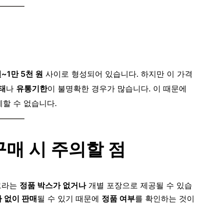
원~1만 5천 원
사이로 형성되어 있습니다. 하지만 이 가격
태
나
유통기한
이 불명확한 경우가 많습니다. 이 때문에
제할 수 없습니다.
매 시 주의할 점
그라는
정품 박스가 없거나
개별 포장으로 제공될 수 있습
 없이 판매
될 수 있기 때문에
정품 여부
를 확인하는 것이