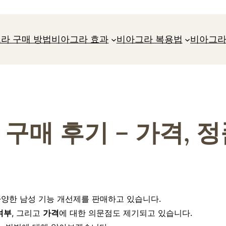
라 구매 방법
비아그라 효과
비아그라 복용법
비아그라
구매 후기 – 가격, 
다양한 남성 기능 개선제를 판매하고 있습니다.
여부
, 그리고
가격
에 대한 의문점도 제기되고 있습니다.