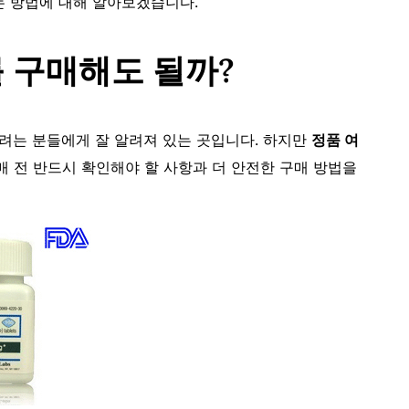
는 방법에 대해 알아보겠습니다.
 구매해도 될까?
려는 분들에게 잘 알려져 있는 곳입니다. 하지만
정품 여
매 전 반드시 확인해야 할 사항과 더 안전한 구매 방법을